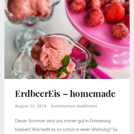
ErdbeerEis – homemade
August 22, 2018
Kommentare deaktiviert
Dieser Sommer wird uns immer gut in Erinnerung
bleiben! Wie heißt es so schön in einer Werbung? So