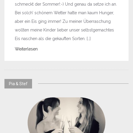
schmeckt der Sommer!:-) Und genau da setze ich an.
Bei solch’ schönem Wetter hatte man kaum Hunger,
aber ein Eis ging immer! Zu meiner Überraschung
wollten meine Kinder lieber unser selbstgemachtes
Eis naschen als die gekauften Sorten. […]
Weiterlesen
Pia & Stef