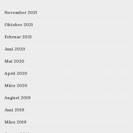
November 2021
Oktober 2021
Februar 2021
Juni 2020
Mai 2020
April 2020
März 2020
August 2019
Juni 2019
März 2019