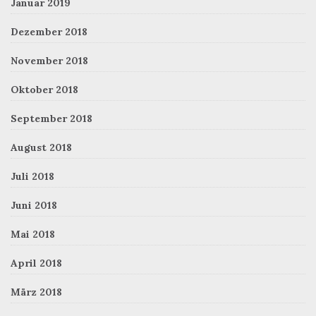
Januar 2019
Dezember 2018
November 2018
Oktober 2018
September 2018
August 2018
Juli 2018
Juni 2018
Mai 2018
April 2018
März 2018