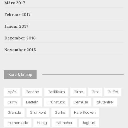
März 2017
Februar 2017
Januar 2017
Dezember 2016
November 2016
Kurz & knapp
Apfel
Banane
Basilikum
Birne
Brot
Buffet
Curry
Datteln
Frühstück
Gemüse
glutenfrei
Granola
Grünkohl
Gurke
Haferflocken
Homemade
Honig
Hähnchen
Joghurt