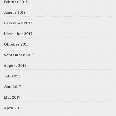
Februar 2018
Januar 2018
Dezember 2017
November 2017
Oktober 2017
September 2017
August 2017
Juli 2017
Juni 2017
Mai 2017
April 2017