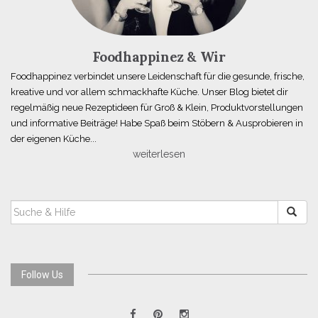
Foodhappinez & Wir
Foodhappinez verbindet unsere Leidenschaft für die gesunde, frische,
kreative und vor allem schmackhafte Küche. Unser Blog bietet dir
regelmäßig neue Rezeptideen für Groß & Klein, Produktvorstellungen
und informative Beiträge! Habe Spaß beim Stöbern & Ausprobieren in
der eigenen Küche...
weiterlesen
SUCHEN
NACH:
Follow Us