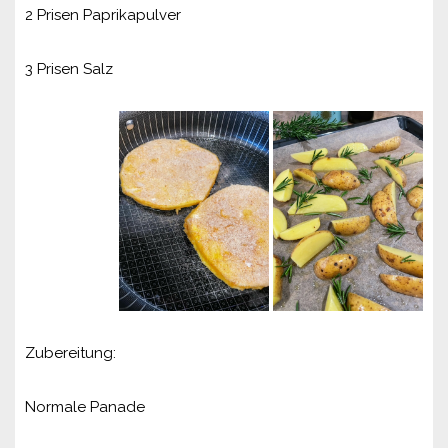
2 Prisen Paprikapulver
3 Prisen Salz
Zubereitung:
Normale Panade