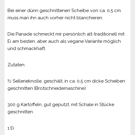
Bei einer dünn geschnittenen Scheibe von ca. 0,5 cm
muss man ihn auch vorher nicht blanchieren.
Die Panade schmeckt mir persönlich alt-traditionell mit
Ei am besten, aber auch als vegane Variante möglich
und schmackhaft.
Zutaten:
½ Sellerieknolle, geschält, in ca. 0,5 cm dicke Scheiben
geschnitten (Brotschneidemaschine)
300 g Kartoffeln, gut geputzt, mit Schale in Stücke
geschnitten
1 Ei