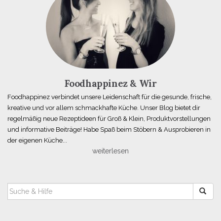
Foodhappinez & Wir
Foodhappinez verbindet unsere Leidenschaft für die gesunde, frische,
kreative und vor allem schmackhafte Küche. Unser Blog bietet dir
regelmäßig neue Rezeptideen für Groß & Klein, Produktvorstellungen
und informative Beiträge! Habe Spaß beim Stöbern & Ausprobieren in
der eigenen Küche...
weiterlesen
SUCHEN
NACH: