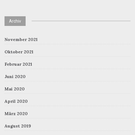
Archiv
November 2021
Oktober 2021
Februar 2021
Juni 2020
Mai 2020
April 2020
März 2020
August 2019