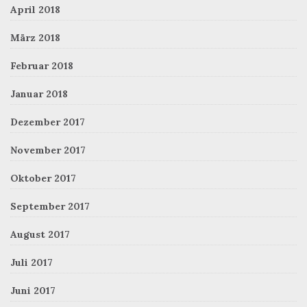
April 2018
März 2018
Februar 2018
Januar 2018
Dezember 2017
November 2017
Oktober 2017
September 2017
August 2017
Juli 2017
Juni 2017