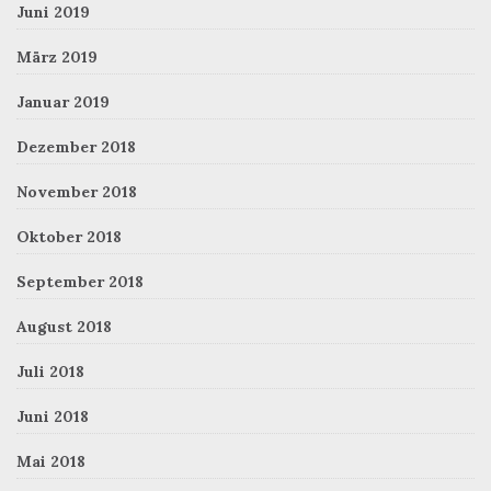
Juni 2019
März 2019
Januar 2019
Dezember 2018
November 2018
Oktober 2018
September 2018
August 2018
Juli 2018
Juni 2018
Mai 2018