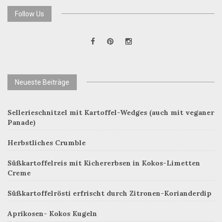
Follow Us
Neueste Beiträge
Sellerieschnitzel mit Kartoffel-Wedges (auch mit veganer
Panade)
Herbstliches Crumble
Süßkartoffelreis mit Kichererbsen in Kokos-Limetten
Creme
Süßkartoffelrösti erfrischt durch Zitronen-Korianderdip
Aprikosen- Kokos Kugeln