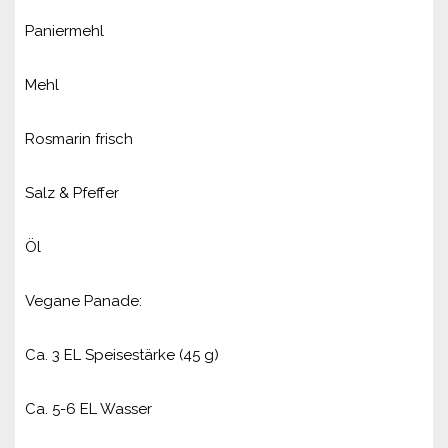
Paniermehl
Mehl
Rosmarin frisch
Salz & Pfeffer
Öl
Vegane Panade:
Ca. 3 EL Speisestärke (45 g)
Ca. 5-6 EL Wasser