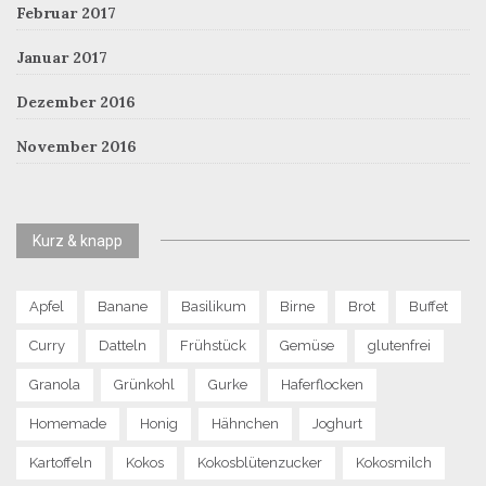
Februar 2017
Januar 2017
Dezember 2016
November 2016
Kurz & knapp
Apfel
Banane
Basilikum
Birne
Brot
Buffet
Curry
Datteln
Frühstück
Gemüse
glutenfrei
Granola
Grünkohl
Gurke
Haferflocken
Homemade
Honig
Hähnchen
Joghurt
Kartoffeln
Kokos
Kokosblütenzucker
Kokosmilch