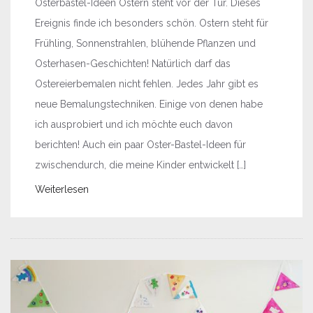
Osterbastel-Ideen Ostern steht vor der Tür. Dieses
Ereignis finde ich besonders schön. Ostern steht für
Frühling, Sonnenstrahlen, blühende Pflanzen und
Osterhasen-Geschichten! Natürlich darf das
Ostereierbemalen nicht fehlen. Jedes Jahr gibt es
neue Bemalungstechniken. Einige von denen habe
ich ausprobiert und ich möchte euch davon
berichten! Auch ein paar Oster-Bastel-Ideen für
zwischendurch, die meine Kinder entwickelt […]
Weiterlesen