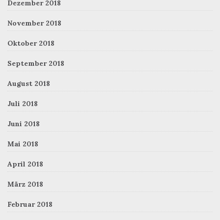
Dezember 2018
November 2018
Oktober 2018
September 2018
August 2018
Juli 2018
Juni 2018
Mai 2018
April 2018
März 2018
Februar 2018