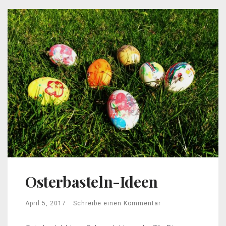
Osterbasteln-Ideen
April 5, 2017
Schreibe einen Kommentar