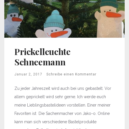
Prickelleuchte
Schneemann
Januar 2, 2017
Schreibe einen Kommentar
Zu jeder Jahreszeit wird auch bei uns gebastelt. Vor
allem geprickelt wird sehr gerne. Ich werde euch
meine Lieblingsbastelideen vorstellen. Einer meiner
Favoriten ist Die Sachenmacher von Jako-o. Online
kann man sich verschiedene Bastelprodukte