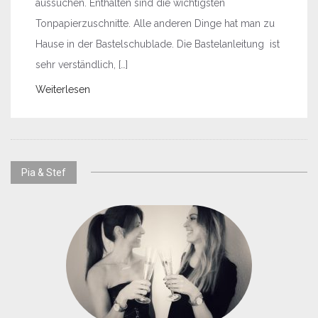
aussuchen. Enthalten sind die wichtigsten
Tonpapierzuschnitte. Alle anderen Dinge hat man zu
Hause in der Bastelschublade. Die Bastelanleitung ist
sehr verständlich, […]
Weiterlesen
Pia & Stef