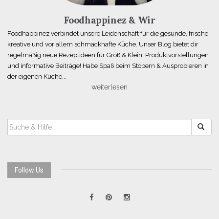
Foodhappinez & Wir
Foodhappinez verbindet unsere Leidenschaft für die gesunde, frische,
kreative und vor allem schmackhafte Küche. Unser Blog bietet dir
regelmäßig neue Rezeptideen für Groß & Klein, Produktvorstellungen
und informative Beiträge! Habe Spaß beim Stöbern & Ausprobieren in
der eigenen Küche...
weiterlesen
SUCHEN
NACH:
Follow Us