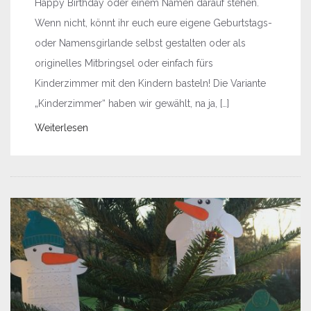
Happy Birthday oder einem Namen darauf stehen.
Wenn nicht, könnt ihr euch eure eigene Geburtstags-
oder Namensgirlande selbst gestalten oder als
originelles Mitbringsel oder einfach fürs
Kinderzimmer mit den Kindern basteln! Die Variante
„Kinderzimmer“ haben wir gewählt, na ja, […]
Weiterlesen