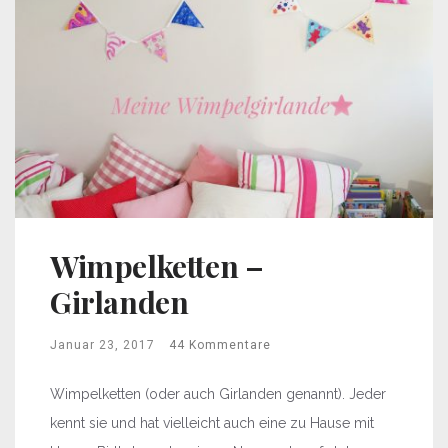
Wimpelketten –
Girlanden
Januar 23, 2017
44 Kommentare
Wimpelketten (oder auch Girlanden genannt). Jeder
kennt sie und hat vielleicht auch eine zu Hause mit