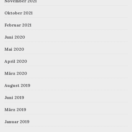
November 2021
Oktober 2021
Februar 2021
Juni 2020
Mai 2020
April 2020
März 2020
August 2019
Juni 2019
März 2019
Januar 2019