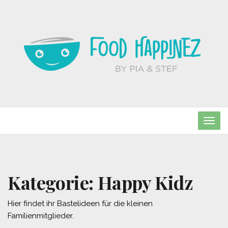
TOG
NAVI
Kategorie:
Happy Kidz
Hier findet ihr Bastelideen für die kleinen
Familienmitglieder.