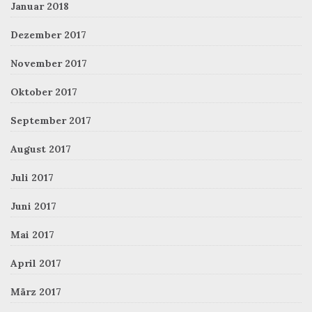
Januar 2018
Dezember 2017
November 2017
Oktober 2017
September 2017
August 2017
Juli 2017
Juni 2017
Mai 2017
April 2017
März 2017