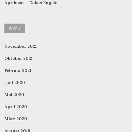
Aprikosen- Kokos Kugeln
Archiv
November 2021
Oktober 2021
Februar 2021
Juni 2020
Mai 2020
April 2020
März 2020
August 2019