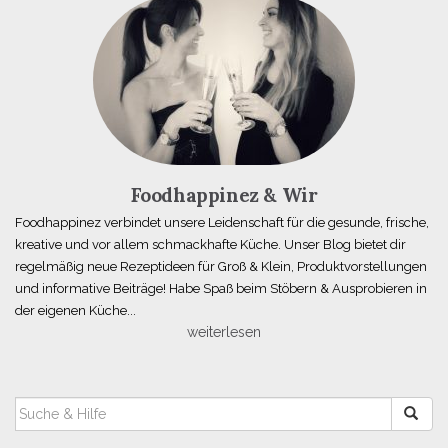
Foodhappinez & Wir
Foodhappinez verbindet unsere Leidenschaft für die gesunde, frische,
kreative und vor allem schmackhafte Küche. Unser Blog bietet dir
regelmäßig neue Rezeptideen für Groß & Klein, Produktvorstellungen
und informative Beiträge! Habe Spaß beim Stöbern & Ausprobieren in
der eigenen Küche...
weiterlesen
SUCHEN
NACH: