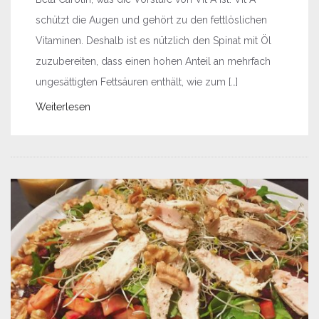
schützt die Augen und gehört zu den fettlöslichen
Vitaminen. Deshalb ist es nützlich den Spinat mit Öl
zuzubereiten, dass einen hohen Anteil an mehrfach
ungesättigten Fettsäuren enthält, wie zum […]
Weiterlesen