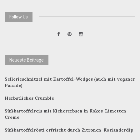
Follow Us
Neueste Beiträge
Sellerieschnitzel mit Kartoffel-Wedges (auch mit veganer
Panade)
Herbstliches Crumble
Süßkartoffelreis mit Kichererbsen in Kokos-Limetten
Creme
Süßkartoffelrösti erfrischt durch Zitronen-Korianderdip