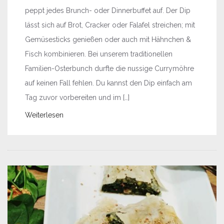
peppt jedes Brunch- oder Dinnerbuffet auf. Der Dip
lässt sich auf Brot, Cracker oder Falafel streichen; mit
Gemüsesticks genießen oder auch mit Hähnchen &
Fisch kombinieren. Bei unserem traditionellen
Familien-Osterbunch durfte die nussige Currymöhre
auf keinen Fall fehlen. Du kannst den Dip einfach am
Tag zuvor vorbereiten und im […]
Weiterlesen