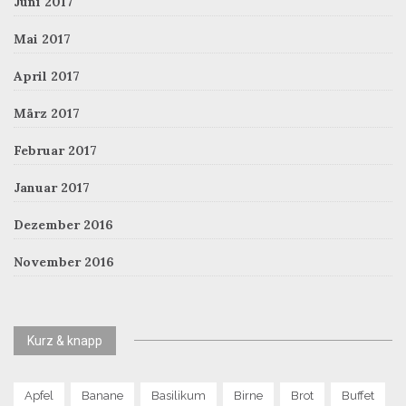
Juni 2017
Mai 2017
April 2017
März 2017
Februar 2017
Januar 2017
Dezember 2016
November 2016
Kurz & knapp
Apfel
Banane
Basilikum
Birne
Brot
Buffet