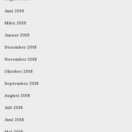
Juni 2019
März 2019
Januar 2019
Dezember 2018
November 2018
Oktober 2018
September 2018
August 2018
Juli 2018
Juni 2018
Mai 2018