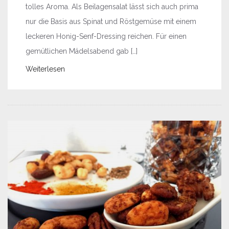
tolles Aroma. Als Beilagensalat lässt sich auch prima
nur die Basis aus Spinat und Röstgemüse mit einem
leckeren Honig-Senf-Dressing reichen. Für einen
gemütlichen Mädelsabend gab […]
Weiterlesen