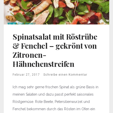
Spinatsalat mit Röstrübe
& Fenchel – gekrönt von
Zitronen-
Hähnchenstreifen
Februar 27, 2017
Schreibe einen Kommentar
Ich mag sehr gerne frischen Spinat als grüne Basis in
meinen Salaten und dazu passt perfekt saisonales
Röstgemüse. Rote Beete, Petersilienwurzel und
Fenchel bekommen durch das Rösten im Ofen ein