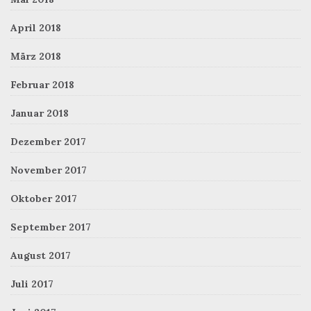
April 2018
März 2018
Februar 2018
Januar 2018
Dezember 2017
November 2017
Oktober 2017
September 2017
August 2017
Juli 2017