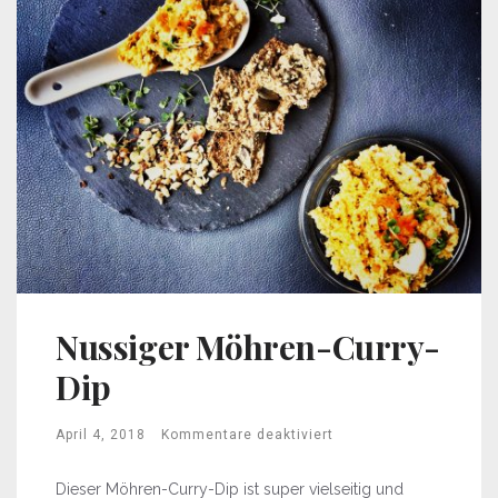
Nussiger Möhren-Curry-
Dip
April 4, 2018
Kommentare deaktiviert
Dieser Möhren-Curry-Dip ist super vielseitig und