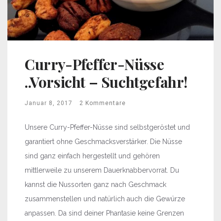
Curry-Pfeffer-Nüsse
..Vorsicht – Suchtgefahr!
Januar 8, 2017
2 Kommentare
Unsere Curry-Pfeffer-Nüsse sind selbstgeröstet und
garantiert ohne Geschmacksverstärker. Die Nüsse
sind ganz einfach hergestellt und gehören
mittlerweile zu unserem Dauerknabbervorrat. Du
kannst die Nussorten ganz nach Geschmack
zusammenstellen und natürlich auch die Gewürze
anpassen. Da sind deiner Phantasie keine Grenzen