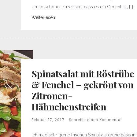
Umso schöner zu wissen, dass es ein Gericht ist, […]
Weiterlesen
Spinatsalat mit Röstrübe
& Fenchel – gekrönt von
Zitronen-
Hähnchenstreifen
Februar 27, 2017
Schreibe einen Kommentar
Ich mag sehr gerne frischen Spinat als grüne Basis in