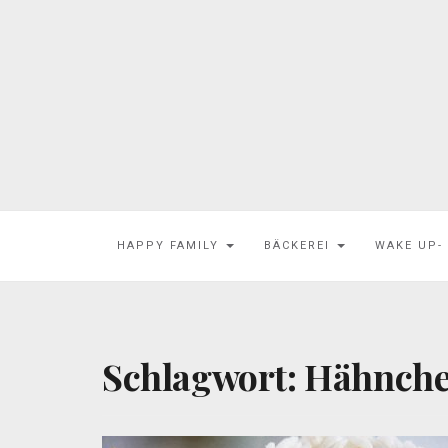
HAPPY FAMILY
BÄCKEREI
WAKE UP-
Schlagwort:
Hähnch