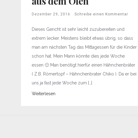
aus dem Ofen
Dezember 29, 2016
Schreibe einen Kommentar
Dieses Gericht ist sehr leicht zuzubereiten und
extrem lecker. Meistens bleibt etwas übrig, so dass
man am nächsten Tag das Mittagessen für die Kinder
schon hat. Mein Mann könnte dies jede Woche
essen 🙂 Man benötigt hierfür einen Hähnchenbräter
( Z.B. Römertopf – Hähnchenbrater Chiko ). Da er bei
uns ja fast jede Woche zum […]
Weiterlesen