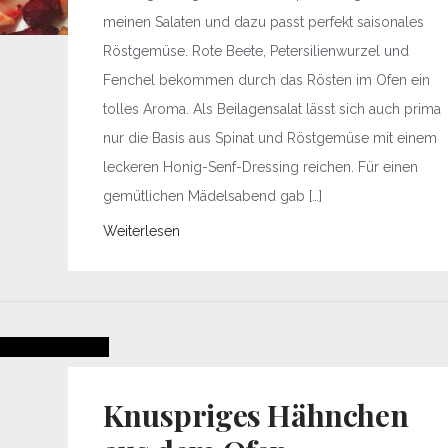
meinen Salaten und dazu passt perfekt saisonales
Röstgemüse. Rote Beete, Petersilienwurzel und
Fenchel bekommen durch das Rösten im Ofen ein
tolles Aroma. Als Beilagensalat lässt sich auch prima
nur die Basis aus Spinat und Röstgemüse mit einem
leckeren Honig-Senf-Dressing reichen. Für einen
gemütlichen Mädelsabend gab […]
Weiterlesen
Knuspriges Hähnchen