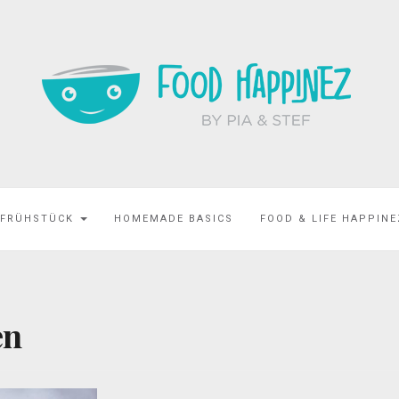
 FRÜHSTÜCK
HOMEMADE BASICS
FOOD & LIFE HAPPIN
en