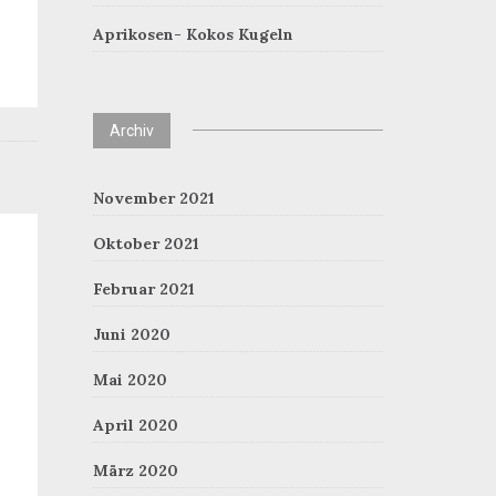
Aprikosen- Kokos Kugeln
Archiv
November 2021
Oktober 2021
Februar 2021
Juni 2020
Mai 2020
April 2020
März 2020