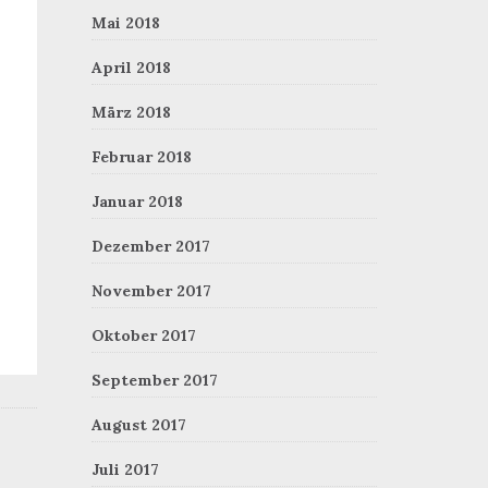
Mai 2018
April 2018
März 2018
Februar 2018
Januar 2018
Dezember 2017
November 2017
Oktober 2017
September 2017
August 2017
Juli 2017