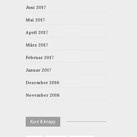
Juni 2017
Mai 2017
April 2017
März 2017
Februar 2017
Januar 2017
Dezember 2016
November 2016
Kurz & knapp