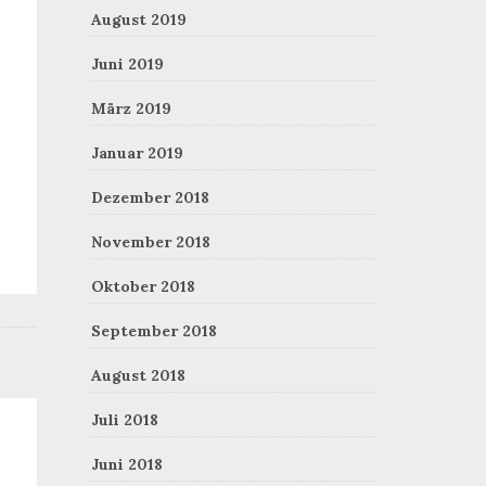
August 2019
Juni 2019
März 2019
Januar 2019
Dezember 2018
November 2018
Oktober 2018
September 2018
August 2018
Juli 2018
Juni 2018