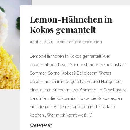
Lemon-Hähnchen in
Kokos gemantelt
April 8, 2020
Kommentare deaktiviert
Lemon-Hähnchen in Kokos gemantelt Wer
bekommt bei diesen Sonnenstunden keine Lust auf
Sommer, Sonne, Kokos? Bei diesem Wetter
bekomme ich immer gute Laune und Hunger auf
eine leichte Küche mit viel Sommer im Geschmack!
Da dürfen die Kokosmilch, bzw. die Kokosraspeln
nicht fehlen. Augen zu und sich in den Urlaub
kochen… Wer mich kennt weiß, […]
Weiterlesen