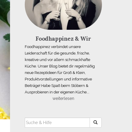
Foodhappinez & Wir
Foodhappinez verbindet unsere
Leidenschaft für die gesunde, frische,
kreative und vor allem schmackhafte
Küche. Unser Blog bietet dir regelmäßig
neue Rezeptideen für Groß & Klein,
Produktvorstellungen und informative
Beiträge! Habe Spaß beim Stöbern &
Ausprobieren in der eigenen Küche...
weiterlesen
SUCHEN
NACH: