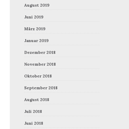
August 2019
Juni 2019
März 2019
Januar 2019
Dezember 2018
November 2018
Oktober 2018
September 2018
August 2018
Juli 2018
Juni 2018