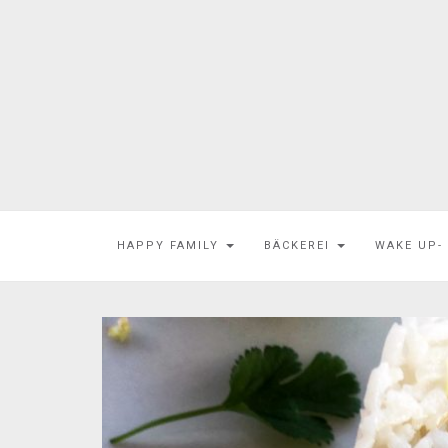
HAPPY FAMILY
BÄCKEREI
WAKE UP-