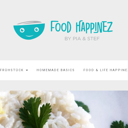
 FRÜHSTÜCK
HOMEMADE BASICS
FOOD & LIFE HAPPIN