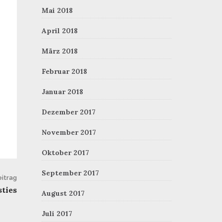
Mai 2018
April 2018
März 2018
Februar 2018
Januar 2018
Dezember 2017
November 2017
Oktober 2017
September 2017
itrag
ties
August 2017
Juli 2017