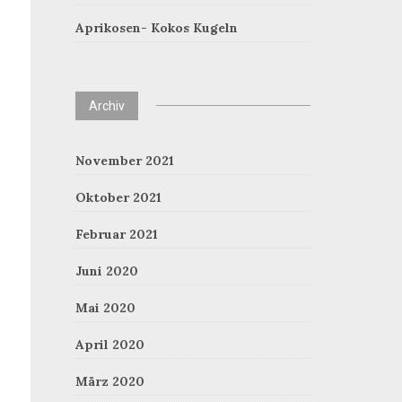
Aprikosen- Kokos Kugeln
Archiv
November 2021
Oktober 2021
Februar 2021
Juni 2020
Mai 2020
April 2020
März 2020