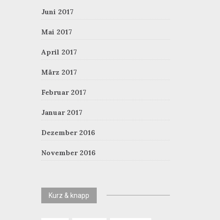
Juni 2017
Mai 2017
April 2017
März 2017
Februar 2017
Januar 2017
Dezember 2016
November 2016
Kurz & knapp