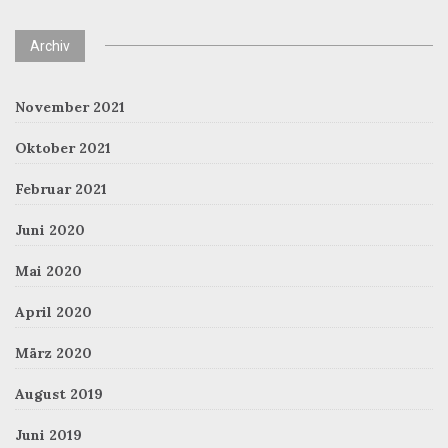
Archiv
November 2021
Oktober 2021
Februar 2021
Juni 2020
Mai 2020
April 2020
März 2020
August 2019
Juni 2019