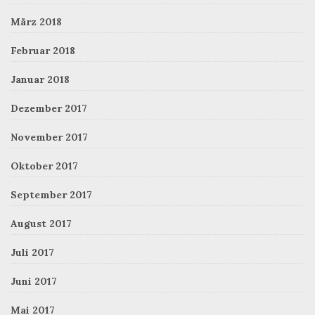
März 2018
Februar 2018
Januar 2018
Dezember 2017
November 2017
Oktober 2017
September 2017
August 2017
Juli 2017
Juni 2017
Mai 2017