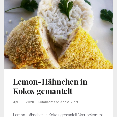
Lemon-Hähnchen in
Kokos gemantelt
April 8, 2020
Kommentare deaktiviert
Lemon-Hähnchen in Kokos gemantelt Wer bekommt