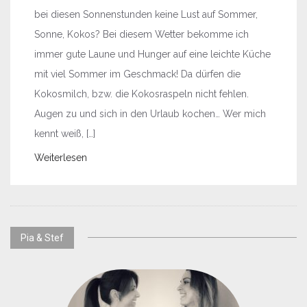
bei diesen Sonnenstunden keine Lust auf Sommer,
Sonne, Kokos? Bei diesem Wetter bekomme ich
immer gute Laune und Hunger auf eine leichte Küche
mit viel Sommer im Geschmack! Da dürfen die
Kokosmilch, bzw. die Kokosraspeln nicht fehlen.
Augen zu und sich in den Urlaub kochen… Wer mich
kennt weiß, […]
Weiterlesen
Pia & Stef