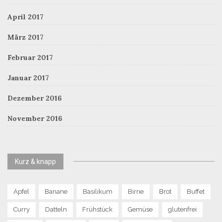
April 2017
März 2017
Februar 2017
Januar 2017
Dezember 2016
November 2016
Kurz & knapp
Apfel
Banane
Basilikum
Birne
Brot
Buffet
Curry
Datteln
Frühstück
Gemüse
glutenfrei