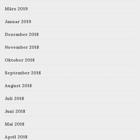
März 2019
Januar 2019
Dezember 2018
November 2018
Oktober 2018
September 2018
August 2018
Juli 2018
Juni 2018
Mai 2018
April 2018