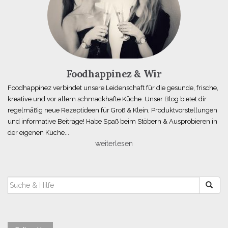
Foodhappinez & Wir
Foodhappinez verbindet unsere Leidenschaft für die gesunde, frische,
kreative und vor allem schmackhafte Küche. Unser Blog bietet dir
regelmäßig neue Rezeptideen für Groß & Klein, Produktvorstellungen
und informative Beiträge! Habe Spaß beim Stöbern & Ausprobieren in
der eigenen Küche...
weiterlesen
SUCHEN
NACH: