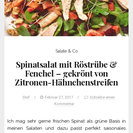
Salate & Co
Spinatsalat mit Röstrübe &
Fenchel – gekrönt von
Zitronen-Hähnchenstreifen
Stef
/
Februar 27, 2017
/
Schreibe einen
Kommentar
Ich mag sehr gerne frischen Spinat als grüne Basis in
meinen Salaten und dazu passt perfekt saisonales