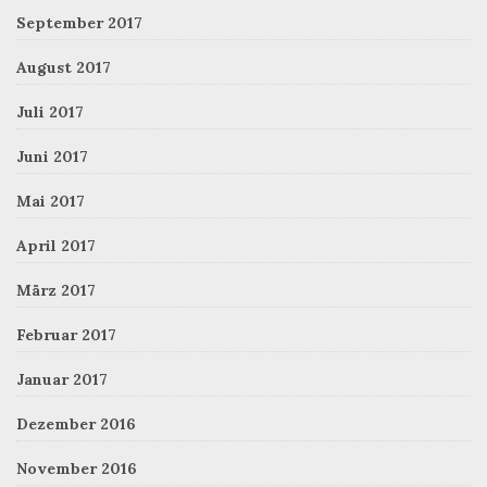
September 2017
August 2017
Juli 2017
Juni 2017
Mai 2017
April 2017
März 2017
Februar 2017
Januar 2017
Dezember 2016
November 2016