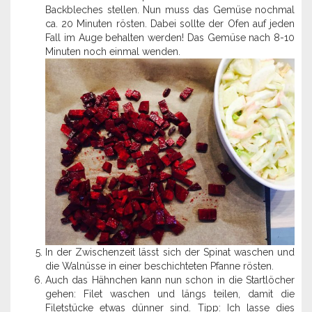
Backbleches stellen. Nun muss das Gemüse nochmal
ca. 20 Minuten rösten. Dabei sollte der Ofen auf jeden
Fall im Auge behalten werden! Das Gemüse nach 8-10
Minuten noch einmal wenden.
In der Zwischenzeit lässt sich der Spinat waschen und
die Walnüsse in einer beschichteten Pfanne rösten.
Auch das Hähnchen kann nun schon in die Startlöcher
gehen: Filet waschen und längs teilen, damit die
Filetstücke etwas dünner sind. Tipp: Ich lasse dies