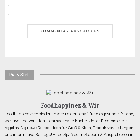
Pia & Stef
Foodhappinez & Wir
Foodhappinez verbindet unsere Leidenschaft für die gesunde, frische,
kreative und vor allem schmackhafte Küche. Unser Blog bietet dir
regelmäßig neue Rezeptideen für Groß & Klein, Produktvorstellungen
und informative Beiträge! Habe Spaß beim Stöbern & Ausprobieren in