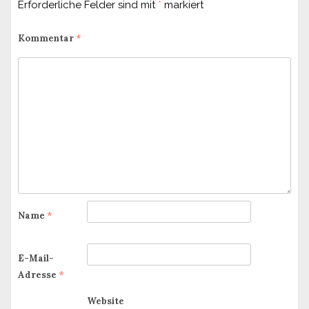
Erforderliche Felder sind mit
*
markiert
Kommentar
*
Name
*
E-Mail-
Adresse
*
Website