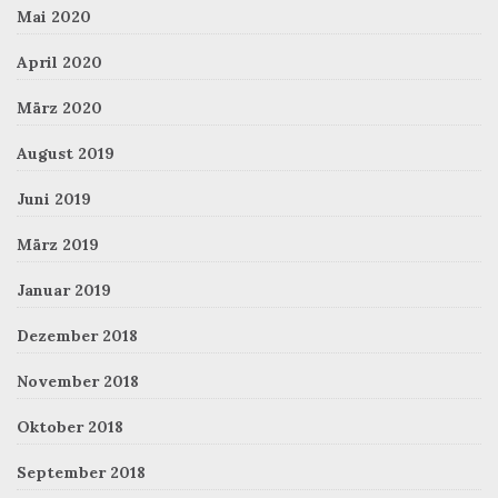
Mai 2020
April 2020
März 2020
August 2019
Juni 2019
März 2019
Januar 2019
Dezember 2018
November 2018
Oktober 2018
September 2018