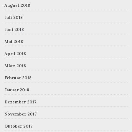
August 2018
Juli 2018
Juni 2018
Mai 2018
April 2018
März 2018
Februar 2018
Januar 2018
Dezember 2017
November 2017
Oktober 2017