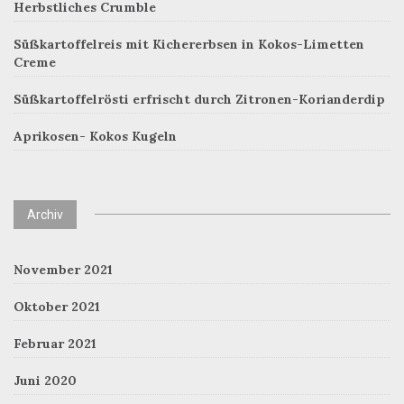
Herbstliches Crumble
Süßkartoffelreis mit Kichererbsen in Kokos-Limetten
Creme
Süßkartoffelrösti erfrischt durch Zitronen-Korianderdip
Aprikosen- Kokos Kugeln
Archiv
November 2021
Oktober 2021
Februar 2021
Juni 2020