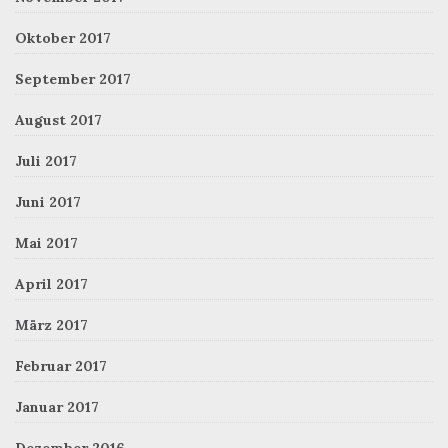
Oktober 2017
September 2017
August 2017
Juli 2017
Juni 2017
Mai 2017
April 2017
März 2017
Februar 2017
Januar 2017