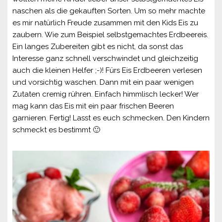
naschen als die gekauften Sorten. Um so mehr machte
es mir natürlich Freude zusammen mit den Kids Eis zu
zaubern. Wie zum Beispiel selbstgemachtes Erdbeereis.
Ein langes Zubereiten gibt es nicht, da sonst das
Interesse ganz schnell verschwindet und gleichzeitig
auch die kleinen Helfer ;-)! Fürs Eis Erdbeeren verlesen
und vorsichtig waschen. Dann mit ein paar wenigen
Zutaten cremig rühren. Einfach himmlisch lecker! Wer
mag kann das Eis mit ein paar frischen Beeren
garnieren. Fertig! Lasst es euch schmecken. Den Kindern
schmeckt es bestimmt 🙂