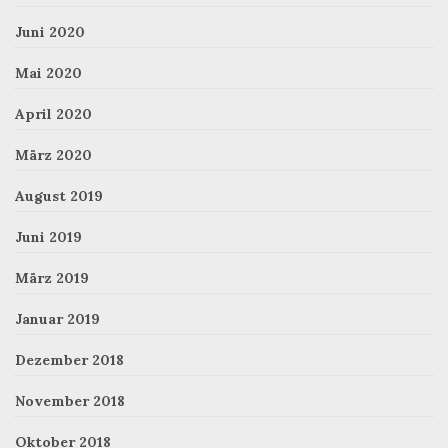
Juni 2020
Mai 2020
April 2020
März 2020
August 2019
Juni 2019
März 2019
Januar 2019
Dezember 2018
November 2018
Oktober 2018