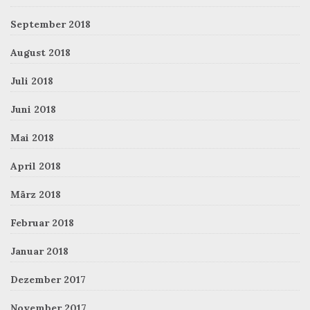
September 2018
August 2018
Juli 2018
Juni 2018
Mai 2018
April 2018
März 2018
Februar 2018
Januar 2018
Dezember 2017
November 2017