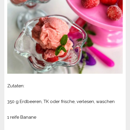
Zutaten:
350 g Erdbeeren, TK oder frische, verlesen, waschen
1 reife Banane