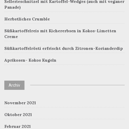
Sellerieschnitzel mit Kartoffel-Wedges (auch mit veganer
Panade)
Herbstliches Crumble
Süßkartoffelreis mit Kichererbsen in Kokos-Limetten
Creme
Süßkartoffelrösti erfrischt durch Zitronen-Korianderdip
Aprikosen- Kokos Kugeln
Archiv
November 2021
Oktober 2021
Februar 2021