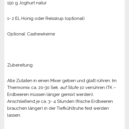
150 g Joghurt natur
1- 2 EL Honig oder Reissirup (optional)
Optional: Cashewkerne
Zubereitung:
Alle Zutaten in einen Mixer geben und glatt rühren. Im
Thermomix ca. 20-30 Sek. auf Stufe 10 verrühren (TK –
Erdbeeren müssen länger gemixt werden).
Anschließend je ca. 3- 4 Stunden (frische Erdbeeren
brauchen länger) in der Tiefkühltruhe fest werden
lassen.