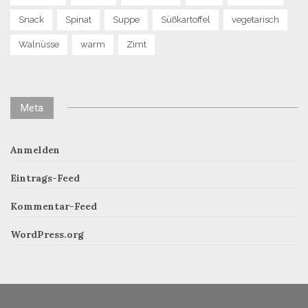
Snack
Spinat
Suppe
Süßkartoffel
vegetarisch
Walnüsse
warm
Zimt
Meta
Anmelden
Eintrags-Feed
Kommentar-Feed
WordPress.org