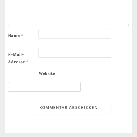
Name
*
E-Mail-
Adresse
*
Website