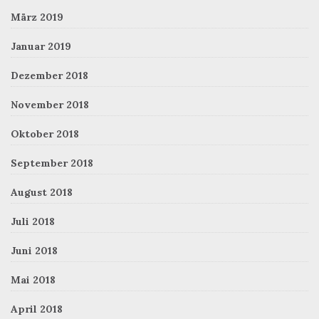
März 2019
Januar 2019
Dezember 2018
November 2018
Oktober 2018
September 2018
August 2018
Juli 2018
Juni 2018
Mai 2018
April 2018