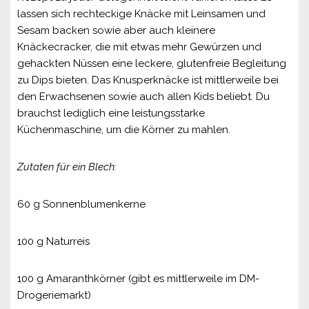
lassen sich rechteckige Knäcke mit Leinsamen und
Sesam backen sowie aber auch kleinere
Knäckecracker, die mit etwas mehr Gewürzen und
gehackten Nüssen eine leckere, glutenfreie Begleitung
zu Dips bieten. Das Knusperknäcke ist mittlerweile bei
den Erwachsenen sowie auch allen Kids beliebt. Du
brauchst lediglich eine leistungsstarke
Küchenmaschine, um die Körner zu mahlen.
Zutaten für ein Blech:
60 g Sonnenblumenkerne
100 g Naturreis
100 g Amaranthkörner (gibt es mittlerweile im DM-
Drogeriemarkt)