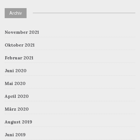
Archiv
November 2021
Oktober 2021
Februar 2021
Juni 2020
Mai 2020
April 2020
März 2020
August 2019
Juni 2019