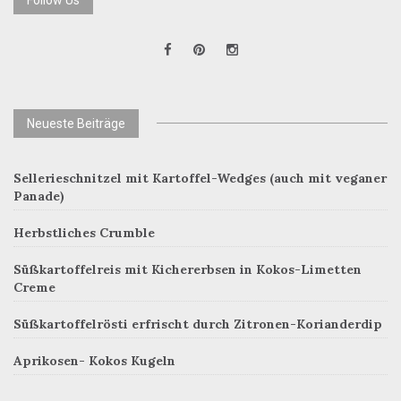
Neueste Beiträge
Sellerieschnitzel mit Kartoffel-Wedges (auch mit veganer
Panade)
Herbstliches Crumble
Süßkartoffelreis mit Kichererbsen in Kokos-Limetten
Creme
Süßkartoffelrösti erfrischt durch Zitronen-Korianderdip
Aprikosen- Kokos Kugeln