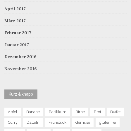
April 2017
März 2017
Februar 2017
Januar 2017
Dezember 2016
November 2016
Kurz & knapp
Apfel
Banane
Basilikum
Birne
Brot
Buffet
Curry
Datteln
Frühstück
Gemüse
glutenfrei