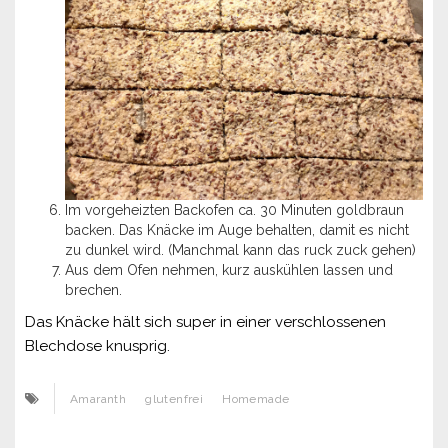
Im vorgeheizten Backofen ca. 30 Minuten goldbraun
backen. Das Knäcke im Auge behalten, damit es nicht
zu dunkel wird. (Manchmal kann das ruck zuck gehen)
Aus dem Ofen nehmen, kurz auskühlen lassen und
brechen.
Das Knäcke hält sich super in einer verschlossenen
Blechdose knusprig.
Amaranth
glutenfrei
Homemade