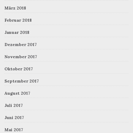
März 2018
Februar 2018
Januar 2018
Dezember 2017
November 2017
Oktober 2017
September 2017
August 2017
Juli 2017
Juni 2017
Mai 2017