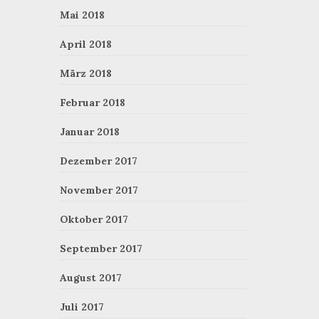
Mai 2018
April 2018
März 2018
Februar 2018
Januar 2018
Dezember 2017
November 2017
Oktober 2017
September 2017
August 2017
Juli 2017