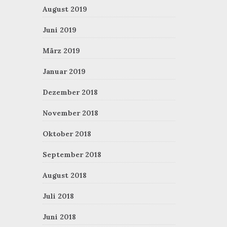
August 2019
Juni 2019
März 2019
Januar 2019
Dezember 2018
November 2018
Oktober 2018
September 2018
August 2018
Juli 2018
Juni 2018