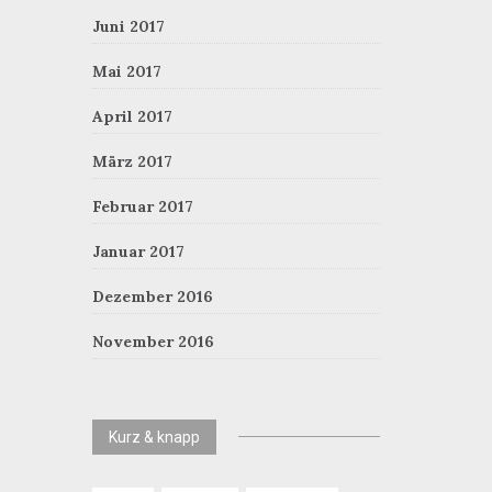
Juni 2017
Mai 2017
April 2017
März 2017
Februar 2017
Januar 2017
Dezember 2016
November 2016
Kurz & knapp