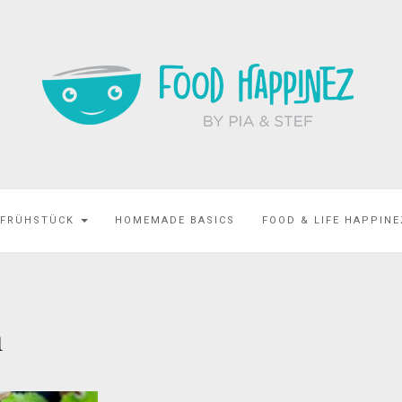
 FRÜHSTÜCK
HOMEMADE BASICS
FOOD & LIFE HAPPIN
n