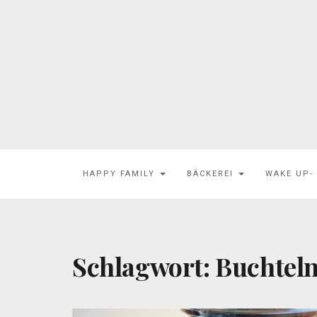
HAPPY FAMILY
BÄCKEREI
WAKE UP-
Schlagwort:
Buchtel