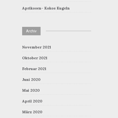
Aprikosen- Kokos Kugeln
Archiv
November 2021
Oktober 2021
Februar 2021
Juni 2020
Mai 2020
April 2020
März 2020