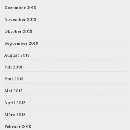
Dezember 2018
November 2018
Oktober 2018
September 2018
August 2018
Juli 2018
Juni 2018
Mai 2018
April 2018
März 2018
Februar 2018