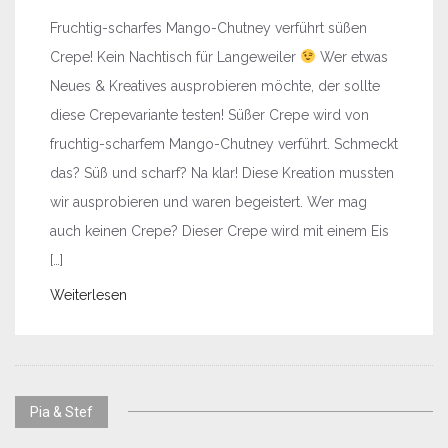
Fruchtig-scharfes Mango-Chutney verführt süßen
Crepe! Kein Nachtisch für Langeweiler
Wer etwas
Neues & Kreatives ausprobieren möchte, der sollte
diese Crepevariante testen! Süßer Crepe wird von
fruchtig-scharfem Mango-Chutney verführt. Schmeckt
das? Süß und scharf? Na klar! Diese Kreation mussten
wir ausprobieren und waren begeistert. Wer mag
auch keinen Crepe? Dieser Crepe wird mit einem Eis
[…]
Weiterlesen
Pia & Stef