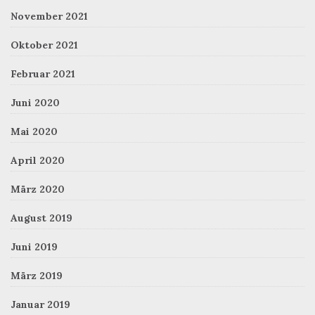
November 2021
Oktober 2021
Februar 2021
Juni 2020
Mai 2020
April 2020
März 2020
August 2019
Juni 2019
März 2019
Januar 2019