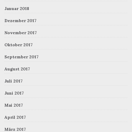
Januar 2018
Dezember 2017
November 2017
Oktober 2017
September 2017
August 2017
Juli 2017
Juni 2017
Mai 2017
April 2017
März 2017