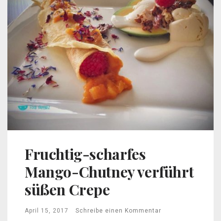
Fruchtig-scharfes
Mango-Chutney verführt
süßen Crepe
April 15, 2017
Schreibe einen Kommentar