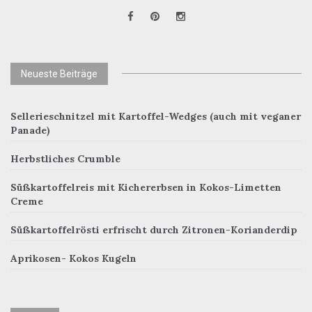
Neueste Beiträge
Sellerieschnitzel mit Kartoffel-Wedges (auch mit veganer
Panade)
Herbstliches Crumble
Süßkartoffelreis mit Kichererbsen in Kokos-Limetten
Creme
Süßkartoffelrösti erfrischt durch Zitronen-Korianderdip
Aprikosen- Kokos Kugeln