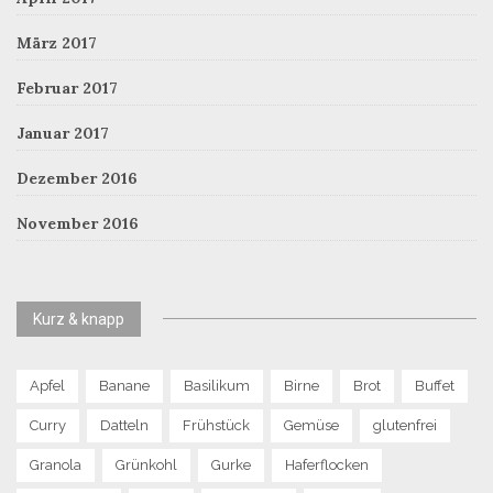
März 2017
Februar 2017
Januar 2017
Dezember 2016
November 2016
Kurz & knapp
Apfel
Banane
Basilikum
Birne
Brot
Buffet
Curry
Datteln
Frühstück
Gemüse
glutenfrei
Granola
Grünkohl
Gurke
Haferflocken