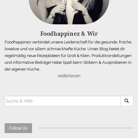
Foodhappinez & Wir
Foodhappinez verbindet unsere Leidenschaft für die gesunde, frische,
kreative und vor allem schmackhafte Küche. Unser Blog bietet dir
regelmäßig neue Rezeptideen für Groß & Klein, Produktvorstellungen
und informative Beiträge! Habe Spaß beim Stöbern & Ausprobieren in
der eigenen Küche...
weiterlesen
SUCHEN
NACH:
Follow Us