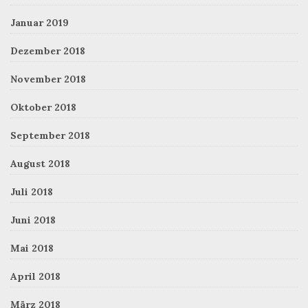
Januar 2019
Dezember 2018
November 2018
Oktober 2018
September 2018
August 2018
Juli 2018
Juni 2018
Mai 2018
April 2018
März 2018