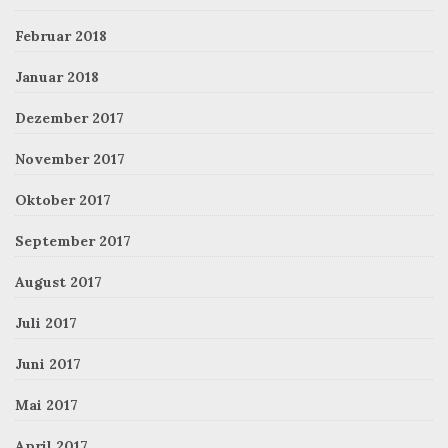
Februar 2018
Januar 2018
Dezember 2017
November 2017
Oktober 2017
September 2017
August 2017
Juli 2017
Juni 2017
Mai 2017
April 2017