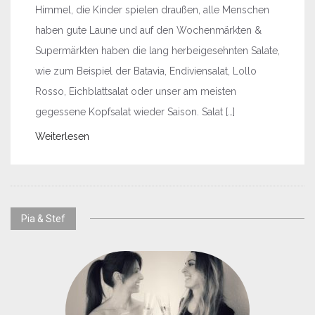
Himmel, die Kinder spielen draußen, alle Menschen
haben gute Laune und auf den Wochenmärkten &
Supermärkten haben die lang herbeigesehnten Salate,
wie zum Beispiel der Batavia, Endiviensalat, Lollo
Rosso, Eichblattsalat oder unser am meisten
gegessene Kopfsalat wieder Saison. Salat […]
Weiterlesen
Pia & Stef