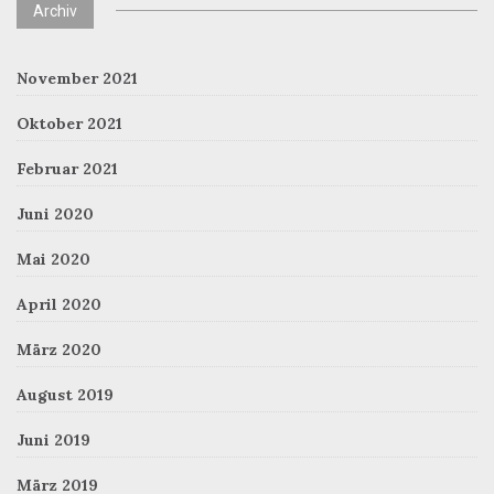
Archiv
November 2021
Oktober 2021
Februar 2021
Juni 2020
Mai 2020
April 2020
März 2020
August 2019
Juni 2019
März 2019