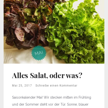
Alles Salat, oder was?
Mai 25, 2017
Schreibe einen Kommentar
Saisonkalender Mai! Wir stecken mitten im Frühling
und der Sommer steht vor der Tür. Sonne, blauer