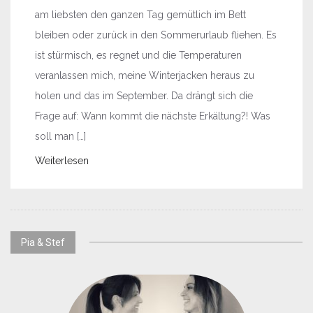
am liebsten den ganzen Tag gemütlich im Bett
bleiben oder zurück in den Sommerurlaub fliehen. Es
ist stürmisch, es regnet und die Temperaturen
veranlassen mich, meine Winterjacken heraus zu
holen und das im September. Da drängt sich die
Frage auf: Wann kommt die nächste Erkältung?! Was
soll man […]
Weiterlesen
Pia & Stef