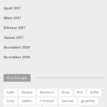
April 2017
März 2017
Februar 2017
Januar 2017
Dezember 2016
November 2016
Kurz & knapp
Apfel
Banane
Basilikum
Birne
Brot
Buffet
Curry
Datteln
Frühstück
Gemüse
glutenfrei