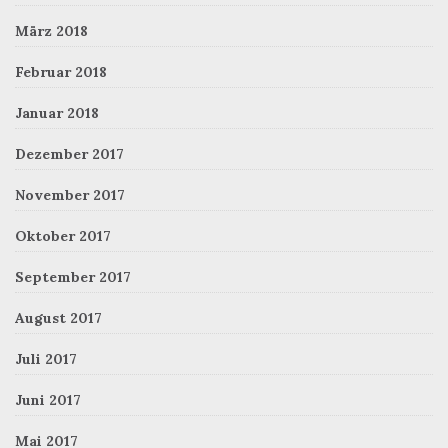
März 2018
Februar 2018
Januar 2018
Dezember 2017
November 2017
Oktober 2017
September 2017
August 2017
Juli 2017
Juni 2017
Mai 2017