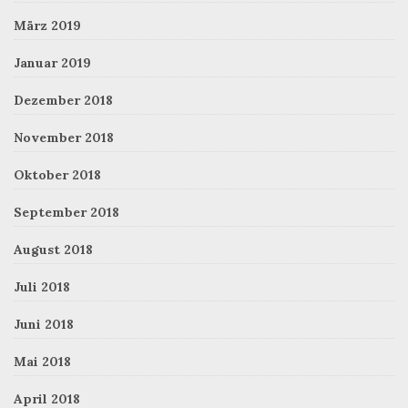
März 2019
Januar 2019
Dezember 2018
November 2018
Oktober 2018
September 2018
August 2018
Juli 2018
Juni 2018
Mai 2018
April 2018