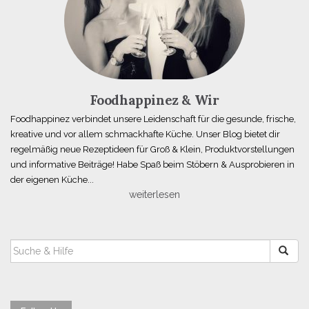
Foodhappinez & Wir
Foodhappinez verbindet unsere Leidenschaft für die gesunde, frische,
kreative und vor allem schmackhafte Küche. Unser Blog bietet dir
regelmäßig neue Rezeptideen für Groß & Klein, Produktvorstellungen
und informative Beiträge! Habe Spaß beim Stöbern & Ausprobieren in
der eigenen Küche...
weiterlesen
SUCHEN
NACH: