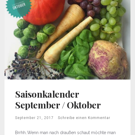
Saisonkalender
September / Oktober
September 21, 2017
Schreibe einen Kommentar
Brrhh..Wenn man nach draußen schaut möchte man