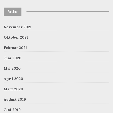
Archiv
November 2021
Oktober 2021
Februar 2021
Juni 2020
Mai 2020
April 2020
März 2020
August 2019
Juni 2019