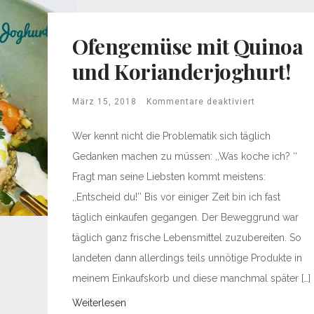
Ofengemüse mit Quinoa
und Korianderjoghurt!
März 15, 2018
Kommentare deaktiviert
Wer kennt nicht die Problematik sich täglich
Gedanken machen zu müssen: ,,Was koche ich? ‘‘
Fragt man seine Liebsten kommt meistens:
,,Entscheid du!’’ Bis vor einiger Zeit bin ich fast
täglich einkaufen gegangen. Der Beweggrund war
täglich ganz frische Lebensmittel zuzubereiten. So
landeten dann allerdings teils unnötige Produkte in
meinem Einkaufskorb und diese manchmal später […]
Weiterlesen