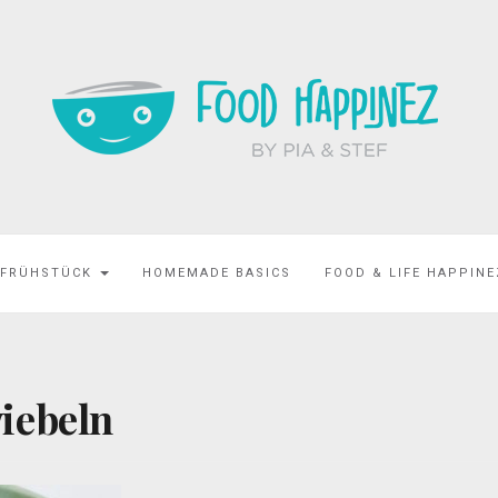
 FRÜHSTÜCK
HOMEMADE BASICS
FOOD & LIFE HAPPIN
iebeln