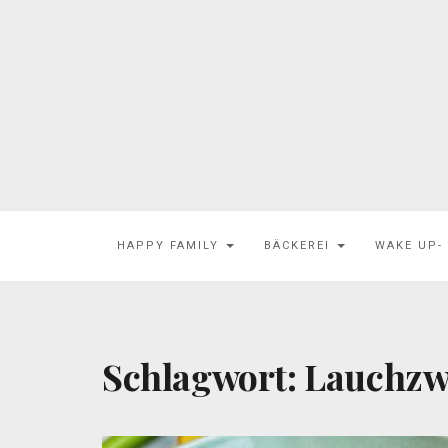
HAPPY FAMILY
BÄCKEREI
WAKE UP-
Schlagwort:
Lauchzw