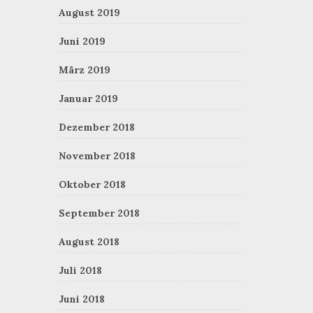
August 2019
Juni 2019
März 2019
Januar 2019
Dezember 2018
November 2018
Oktober 2018
September 2018
August 2018
Juli 2018
Juni 2018