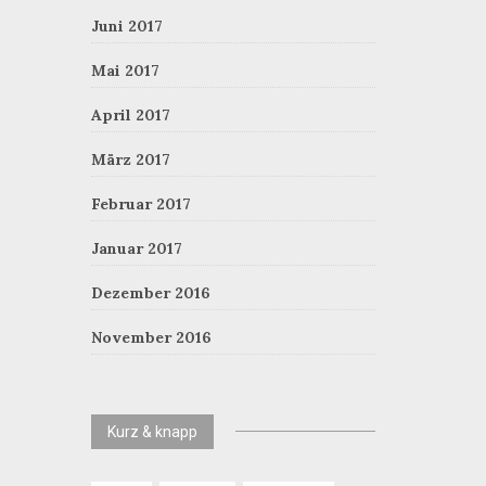
Juni 2017
Mai 2017
April 2017
März 2017
Februar 2017
Januar 2017
Dezember 2016
November 2016
Kurz & knapp