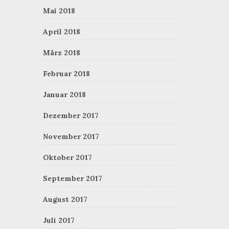
Mai 2018
April 2018
März 2018
Februar 2018
Januar 2018
Dezember 2017
November 2017
Oktober 2017
September 2017
August 2017
Juli 2017