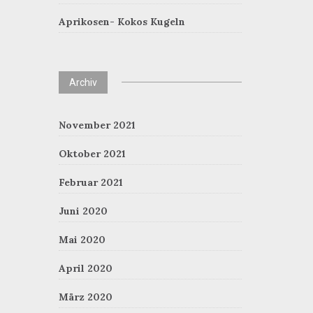
Aprikosen- Kokos Kugeln
Archiv
November 2021
Oktober 2021
Februar 2021
Juni 2020
Mai 2020
April 2020
März 2020