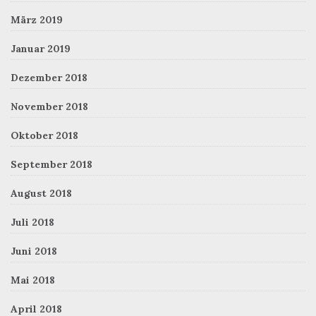
März 2019
Januar 2019
Dezember 2018
November 2018
Oktober 2018
September 2018
August 2018
Juli 2018
Juni 2018
Mai 2018
April 2018