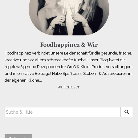
Foodhappinez & Wir
Foodhappinez verbindet unsere Leidenschaft für die gesunde, frische,
kreative und vor allem schmackhafte Küche. Unser Blog bietet dir
regelmäßig neue Rezeptideen für Groß & Klein, Produktvorstellungen
und informative Beiträge! Habe Spaß beim Stöbern & Ausprobieren in
der eigenen Küche...
weiterlesen
SUCHEN
NACH: