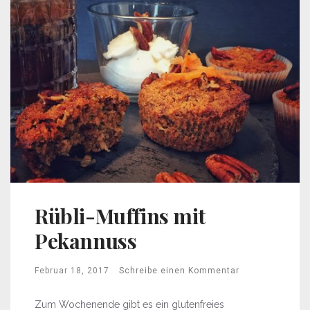
Rübli-Muffins mit
Pekannuss
Februar 18, 2017
Schreibe einen Kommentar
Zum Wochenende gibt es ein glutenfreies