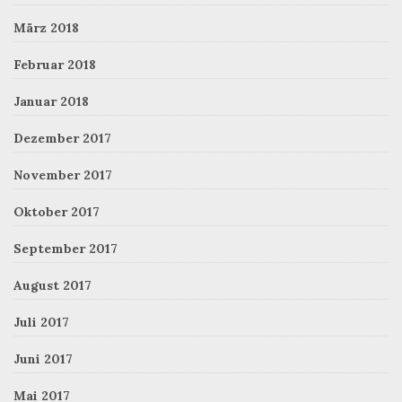
März 2018
Februar 2018
Januar 2018
Dezember 2017
November 2017
Oktober 2017
September 2017
August 2017
Juli 2017
Juni 2017
Mai 2017