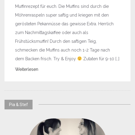
Muffinrezept für euch. Die Muffins sind durch die
Möhrenraspeln super saftig und kriegen mit den
gerösteten Pekannüsse das gewisse Extra. Herrlich
zum Nachmittagskaffee oder auch als
Frühstücksmuffin! Durch den saftigen Teig,
schmecken die Muffins auch noch 1-2 Tage nach
dem Backen frisch. Try & Enjoy
Zutaten für 9-10 […]
Weiterlesen
Pia & Stef