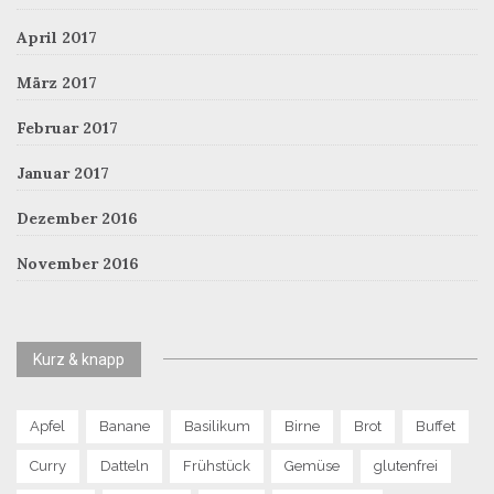
April 2017
März 2017
Februar 2017
Januar 2017
Dezember 2016
November 2016
Kurz & knapp
Apfel
Banane
Basilikum
Birne
Brot
Buffet
Curry
Datteln
Frühstück
Gemüse
glutenfrei