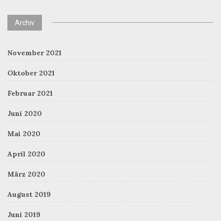
Archiv
November 2021
Oktober 2021
Februar 2021
Juni 2020
Mai 2020
April 2020
März 2020
August 2019
Juni 2019