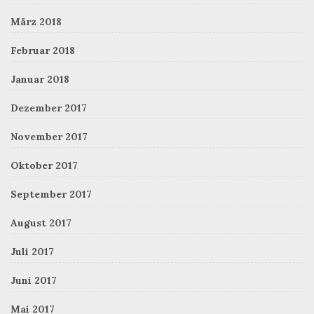
März 2018
Februar 2018
Januar 2018
Dezember 2017
November 2017
Oktober 2017
September 2017
August 2017
Juli 2017
Juni 2017
Mai 2017