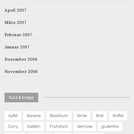
April 2017
März 2017
Februar 2017
Januar 2017
Dezember 2016
November 2016
Kurz & knapp
Apfel
Banane
Basilikum
Birne
Brot
Buffet
Curry
Datteln
Frühstück
Gemüse
glutenfrei