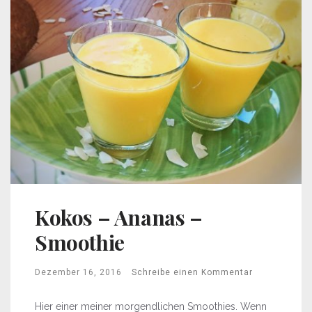
Kokos – Ananas –
Smoothie
Dezember 16, 2016
Schreibe einen Kommentar
Hier einer meiner morgendlichen Smoothies. Wenn