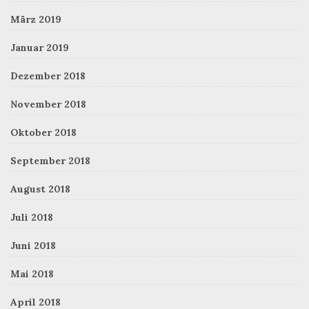
März 2019
Januar 2019
Dezember 2018
November 2018
Oktober 2018
September 2018
August 2018
Juli 2018
Juni 2018
Mai 2018
April 2018