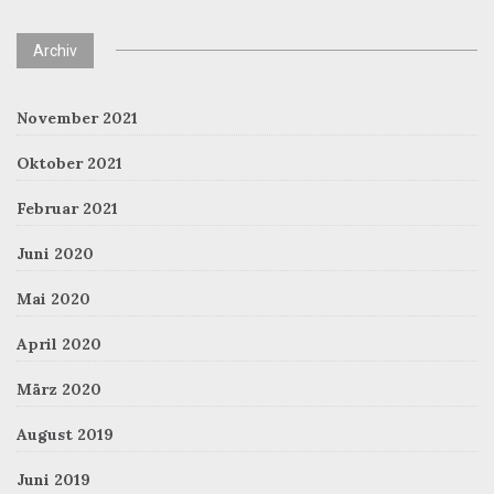
Archiv
November 2021
Oktober 2021
Februar 2021
Juni 2020
Mai 2020
April 2020
März 2020
August 2019
Juni 2019