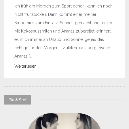
ich früh am Morgen zum Sport gehen, kann ich noch
nicht frühstücken. Dann kommt einer meiner
Smoothies zum Einsatz. Schnell gemacht und lecker.
Mit Kokosnussmilch und Ananas zubereitet, erinnert
es mich immer an Urlaub und Sonne, genau das
richtige für den Morgen. Zutaten: ca. 200 g frische
Ananas […]
Weiterlesen
Pia & Stef