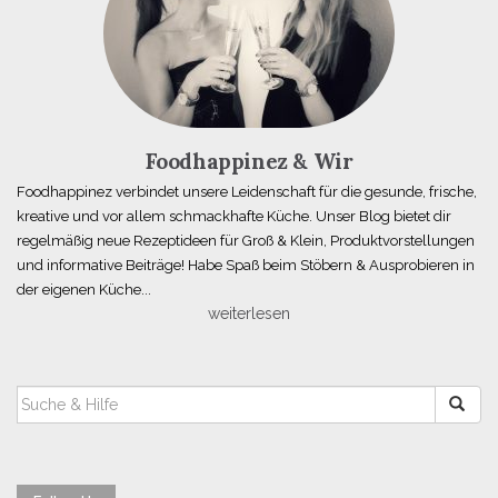
Foodhappinez & Wir
Foodhappinez verbindet unsere Leidenschaft für die gesunde, frische,
kreative und vor allem schmackhafte Küche. Unser Blog bietet dir
regelmäßig neue Rezeptideen für Groß & Klein, Produktvorstellungen
und informative Beiträge! Habe Spaß beim Stöbern & Ausprobieren in
der eigenen Küche...
weiterlesen
SUCHEN
NACH: