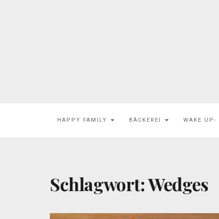
HAPPY FAMILY
BÄCKEREI
WAKE UP-
Schlagwort:
Wedges