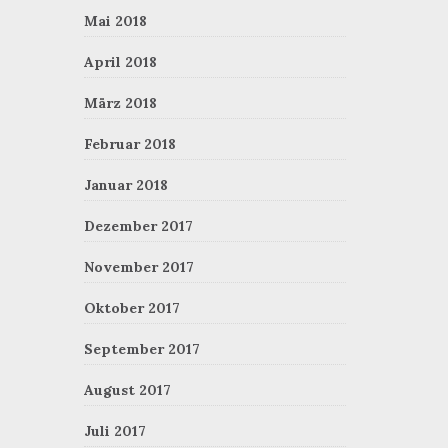
Mai 2018
April 2018
März 2018
Februar 2018
Januar 2018
Dezember 2017
November 2017
Oktober 2017
September 2017
August 2017
Juli 2017