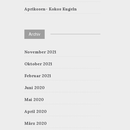
Aprikosen- Kokos Kugeln
Archiv
November 2021
Oktober 2021
Februar 2021
Juni 2020
Mai 2020
April 2020
März 2020