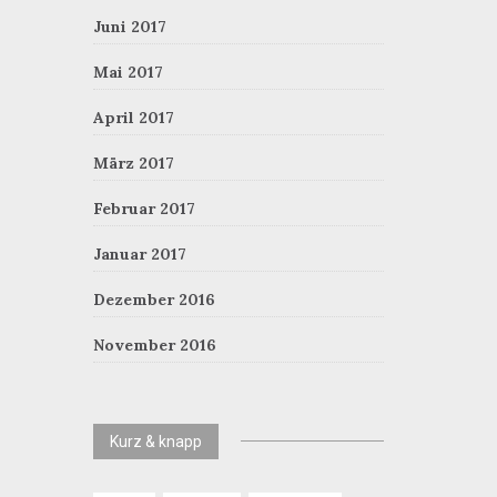
Juni 2017
Mai 2017
April 2017
März 2017
Februar 2017
Januar 2017
Dezember 2016
November 2016
Kurz & knapp