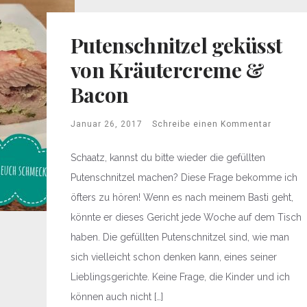
Putenschnitzel geküsst
von Kräutercreme &
Bacon
Januar 26, 2017
Schreibe einen Kommentar
Schaatz, kannst du bitte wieder die gefüllten
Putenschnitzel machen? Diese Frage bekomme ich
öfters zu hören! Wenn es nach meinem Basti geht,
könnte er dieses Gericht jede Woche auf dem Tisch
haben. Die gefüllten Putenschnitzel sind, wie man
sich vielleicht schon denken kann, eines seiner
Lieblingsgerichte. Keine Frage, die Kinder und ich
können auch nicht […]