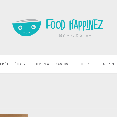
 FRÜHSTÜCK
HOMEMADE BASICS
FOOD & LIFE HAPPIN