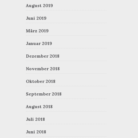
August 2019
Juni 2019
März 2019
Januar 2019
Dezember 2018
November 2018
Oktober 2018
September 2018
August 2018
Juli 2018
Juni 2018