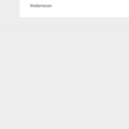
Weiterlesen