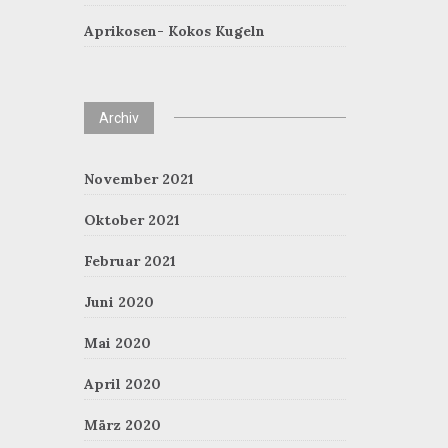
Aprikosen- Kokos Kugeln
Archiv
November 2021
Oktober 2021
Februar 2021
Juni 2020
Mai 2020
April 2020
März 2020