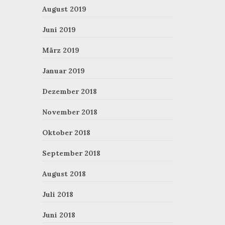
August 2019
Juni 2019
März 2019
Januar 2019
Dezember 2018
November 2018
Oktober 2018
September 2018
August 2018
Juli 2018
Juni 2018