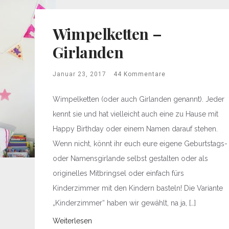
Wimpelketten –
Girlanden
Januar 23, 2017
44 Kommentare
Wimpelketten (oder auch Girlanden genannt). Jeder
kennt sie und hat vielleicht auch eine zu Hause mit
Happy Birthday oder einem Namen darauf stehen.
Wenn nicht, könnt ihr euch eure eigene Geburtstags-
oder Namensgirlande selbst gestalten oder als
originelles Mitbringsel oder einfach fürs
Kinderzimmer mit den Kindern basteln! Die Variante
„Kinderzimmer“ haben wir gewählt, na ja, […]
Weiterlesen