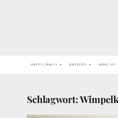
HAPPY FAMILY
BÄCKEREI
WAKE UP-
Schlagwort:
Wimpelk