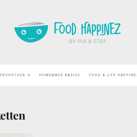
 FRÜHSTÜCK
HOMEMADE BASICS
FOOD & LIFE HAPPIN
etten