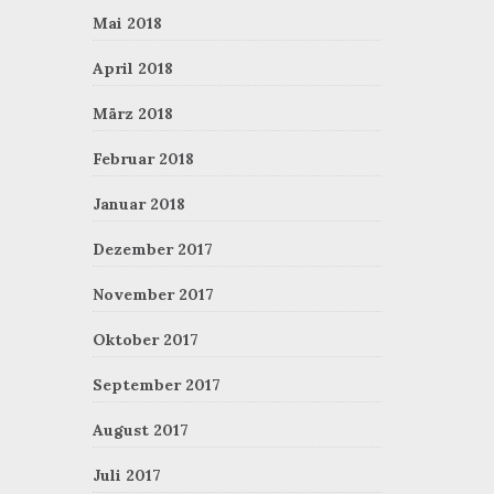
Mai 2018
April 2018
März 2018
Februar 2018
Januar 2018
Dezember 2017
November 2017
Oktober 2017
September 2017
August 2017
Juli 2017