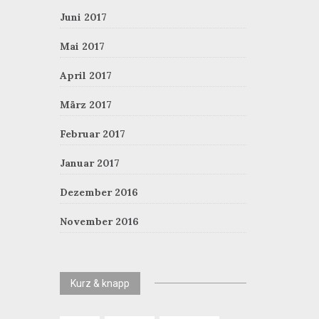
Juni 2017
Mai 2017
April 2017
März 2017
Februar 2017
Januar 2017
Dezember 2016
November 2016
Kurz & knapp