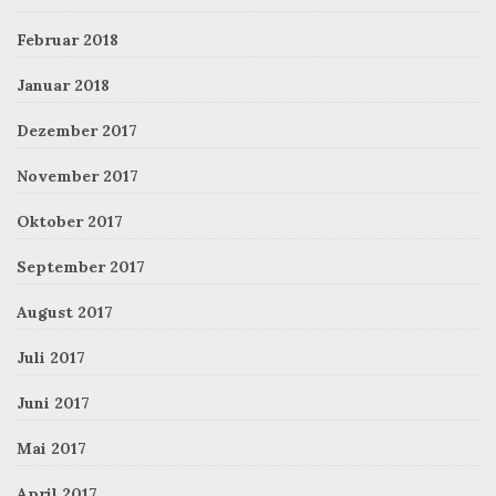
Februar 2018
Januar 2018
Dezember 2017
November 2017
Oktober 2017
September 2017
August 2017
Juli 2017
Juni 2017
Mai 2017
April 2017