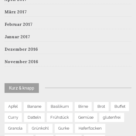
März 2017
Februar 2017
Januar 2017
Dezember 2016
November 2016
Kurz & knapp
Apfel
Banane
Basilikum
Birne
Brot
Buffet
Curry
Datteln
Frühstück
Gemüse
glutenfrei
Granola
Grünkohl
Gurke
Haferflocken