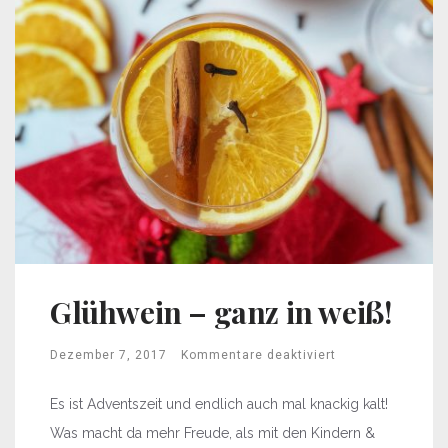
Glühwein – ganz in weiß!
Dezember 7, 2017
Kommentare deaktiviert
Es ist Adventszeit und endlich auch mal knackig kalt!
Was macht da mehr Freude, als mit den Kindern &