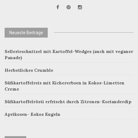
Neueste Beiträge
Sellerieschnitzel mit Kartoffel-Wedges (auch mit veganer
Panade)
Herbstliches Crumble
Süßkartoffelreis mit Kichererbsen in Kokos-Limetten
Creme
Süßkartoffelrösti erfrischt durch Zitronen-Korianderdip
Aprikosen- Kokos Kugeln