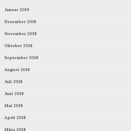
Januar 2019
Dezember 2018
November 2018
Oktober 2018
September 2018
August 2018
Juli 2018
Juni 2018
Mai 2018
April 2018
März 2018