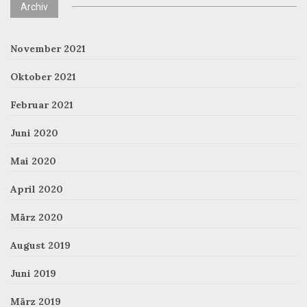
Archiv
November 2021
Oktober 2021
Februar 2021
Juni 2020
Mai 2020
April 2020
März 2020
August 2019
Juni 2019
März 2019