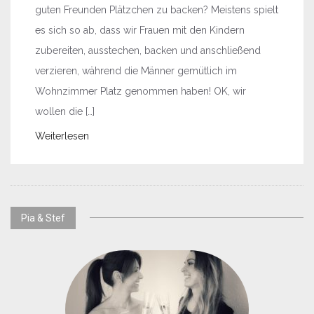
guten Freunden Plätzchen zu backen? Meistens spielt
es sich so ab, dass wir Frauen mit den Kindern
zubereiten, ausstechen, backen und anschließend
verzieren, während die Männer gemütlich im
Wohnzimmer Platz genommen haben! OK, wir
wollen die […]
Weiterlesen
Pia & Stef