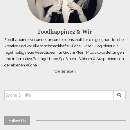
Foodhappinez & Wir
Foodhappinez verbindet unsere Leidenschaft für die gesunde, frische,
kreative und vor allem schmackhafte Küche. Unser Blog bietet dir
regelmäßig neue Rezeptideen für Groß & Klein, Produktvorstellungen
und informative Beiträge! Habe Spaß beim Stöbern & Ausprobieren in
der eigenen Küche...
weiterlesen
SUCHEN
NACH:
Follow Us