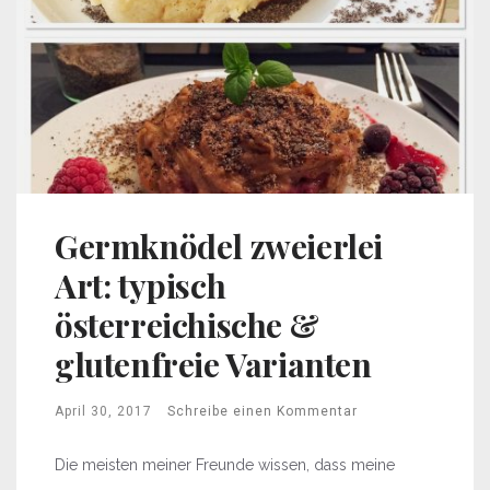
Germknödel zweierlei
Art: typisch
österreichische &
glutenfreie Varianten
April 30, 2017
Schreibe einen Kommentar
Die meisten meiner Freunde wissen, dass meine