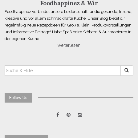
Foodhappinez & Wir
Foodhappinez verbindet unsere Leidenschaft für die gesunde, frische,
kreative und vor allem schmackhafte Küche. Unser Blog bietet dir
regelmäßig neue Rezeptideen für Groß & Klein, Produktvorstellungen
und informative Beiträge! Habe Spaß beim Stöbern & Ausprobieren in
der eigenen Küche...
weiterlesen
SUCHEN
NACH:
Follow Us