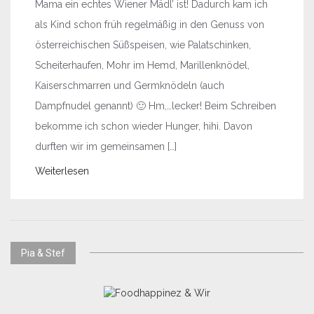
Mama ein echtes Wiener Mädl’ ist! Dadurch kam ich
als Kind schon früh regelmäßig in den Genuss von
österreichischen Süßspeisen, wie Palatschinken,
Scheiterhaufen, Mohr im Hemd, Marillenknödel,
Kaiserschmarren und Germknödeln (auch
Dampfnudel genannt) 🙂 Hm,…lecker! Beim Schreiben
bekomme ich schon wieder Hunger, hihi. Davon
durften wir im gemeinsamen […]
Weiterlesen
Pia & Stef