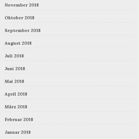
November 2018
Oktober 2018
September 2018
August 2018
Juli 2018
Juni 2018
Mai 2018
April 2018
März 2018
Februar 2018
Januar 2018