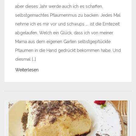
aber dieses Jahr werde auch ich es schaffen,
selbstgemachtes Pflaumenmus zu backen. Jedes Mal
nehme ich es mir vor und schwups …. ist die Erntezeit
abgelaufen. Welch ein Glück, dass ich von meiner
Mama aus dem eigenen Garten selbstgepflückte
Pflaumen in die Hand gedrückt bekommen habe. Und
diesmal […]
Weiterlesen