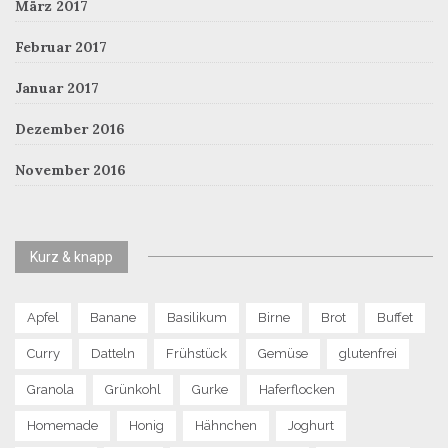
März 2017
Februar 2017
Januar 2017
Dezember 2016
November 2016
Kurz & knapp
Apfel
Banane
Basilikum
Birne
Brot
Buffet
Curry
Datteln
Frühstück
Gemüse
glutenfrei
Granola
Grünkohl
Gurke
Haferflocken
Homemade
Honig
Hähnchen
Joghurt