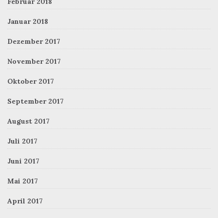
Februar 2018
Januar 2018
Dezember 2017
November 2017
Oktober 2017
September 2017
August 2017
Juli 2017
Juni 2017
Mai 2017
April 2017