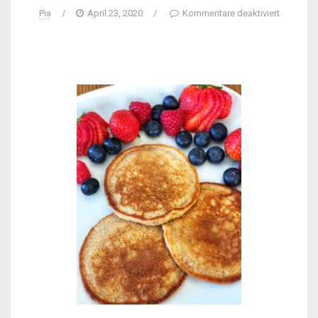
Pia
/
April 23, 2020
/
Kommentare deaktiviert