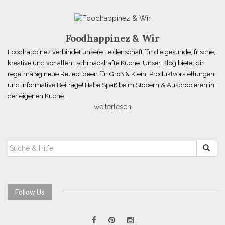
Foodhappinez & Wir
Foodhappinez verbindet unsere Leidenschaft für die gesunde, frische,
kreative und vor allem schmackhafte Küche. Unser Blog bietet dir
regelmäßig neue Rezeptideen für Groß & Klein, Produktvorstellungen
und informative Beiträge! Habe Spaß beim Stöbern & Ausprobieren in
der eigenen Küche...
weiterlesen
SUCHEN
NACH:
Follow Us