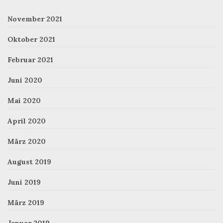
November 2021
Oktober 2021
Februar 2021
Juni 2020
Mai 2020
April 2020
März 2020
August 2019
Juni 2019
März 2019
Januar 2019