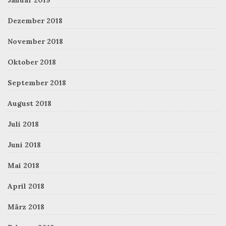
Dezember 2018
November 2018
Oktober 2018
September 2018
August 2018
Juli 2018
Juni 2018
Mai 2018
April 2018
März 2018