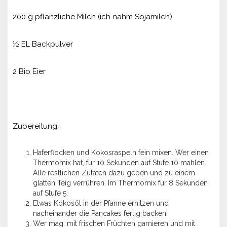
200 g pflanzliche Milch (ich nahm Sojamilch)
½ EL Backpulver
2 Bio Eier
Zubereitung:
Haferflocken und Kokosraspeln fein mixen. Wer einen
Thermomix hat, für 10 Sekunden auf Stufe 10 mahlen.
Alle restlichen Zutaten dazu geben und zu einem
glatten Teig verrühren. Im Thermomix für 8 Sekunden
auf Stufe 5.
Etwas Kokosöl in der Pfanne erhitzen und
nacheinander die Pancakes fertig backen!
Wer mag, mit frischen Früchten garnieren und mit