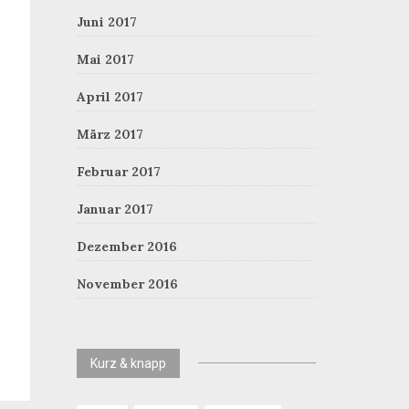
Juni 2017
Mai 2017
April 2017
März 2017
Februar 2017
Januar 2017
Dezember 2016
November 2016
Kurz & knapp