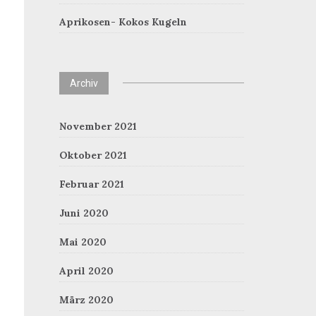
Aprikosen- Kokos Kugeln
Archiv
November 2021
Oktober 2021
Februar 2021
Juni 2020
Mai 2020
April 2020
März 2020