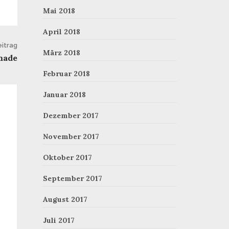
Mai 2018
April 2018
itrag
März 2018
made
Februar 2018
Januar 2018
Dezember 2017
November 2017
Oktober 2017
September 2017
August 2017
Juli 2017