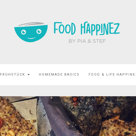
 FRÜHSTÜCK
HOMEMADE BASICS
FOOD & LIFE HAPPIN