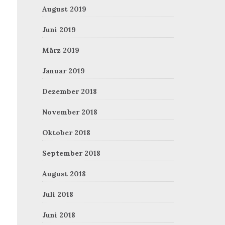
August 2019
Juni 2019
März 2019
Januar 2019
Dezember 2018
November 2018
Oktober 2018
September 2018
August 2018
Juli 2018
Juni 2018