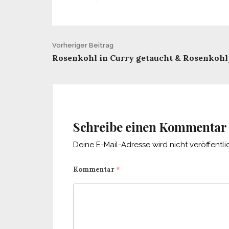
Beitrags-
Vorheriger Beitrag
Rosenkohl in Curry getaucht & Rosenkohl
Navigation
Schreibe einen Kommentar
Deine E-Mail-Adresse wird nicht veröffentlic
Kommentar
*