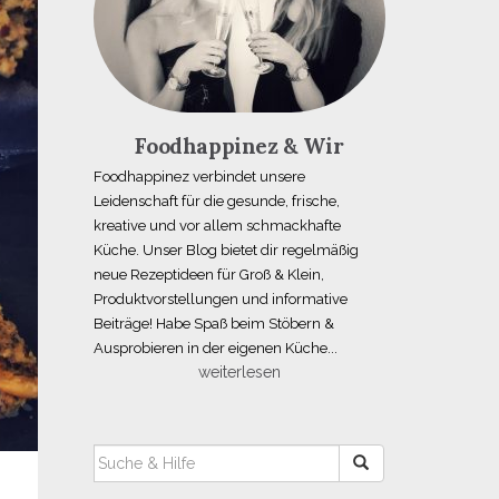
Foodhappinez & Wir
Foodhappinez verbindet unsere
Leidenschaft für die gesunde, frische,
kreative und vor allem schmackhafte
Küche. Unser Blog bietet dir regelmäßig
neue Rezeptideen für Groß & Klein,
Produktvorstellungen und informative
Beiträge! Habe Spaß beim Stöbern &
Ausprobieren in der eigenen Küche...
weiterlesen
SUCHEN
NACH: