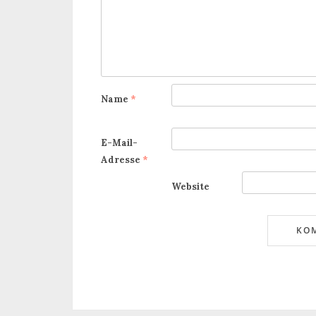
Name
*
E-Mail-
Adresse
*
Website