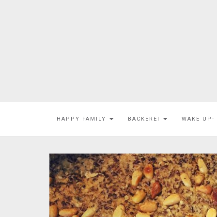
HAPPY FAMILY
BÄCKEREI
WAKE UP-