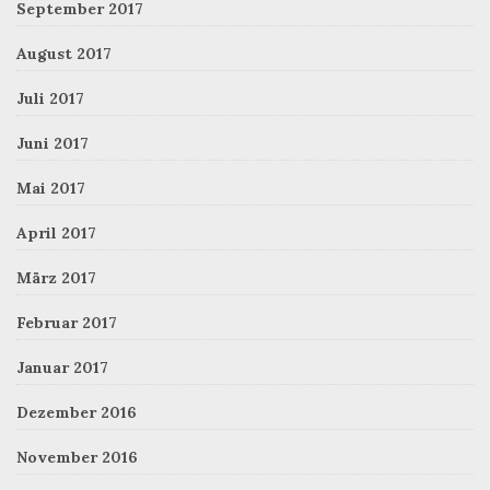
September 2017
August 2017
Juli 2017
Juni 2017
Mai 2017
April 2017
März 2017
Februar 2017
Januar 2017
Dezember 2016
November 2016