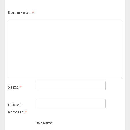
Kommentar
*
Name
*
E-Mail-
Adresse
*
Website