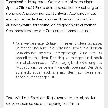
Tamarisoße dazugeben. Oder vielleicht noch einen
Spritze Zitrone?? Finde deine persönliche Mischung und
siehe die Angaben nur als Richtwert. Allerdings muss
man immer bedenken, dass ein Dressing pur schon
aussagekräftig sein sollte, da es gegen die einzelnen
Geschmacksnoten der Zutaten ankommen muss.
Nun werden alle Zutaten in einer großen Schüssel
vermengt und auch die Sprossen sowie die übrigen
Sesamkörner werden untergemengt. Zum Schluss
ordentlich mit dem Dressing vermengen und noch
einmal abschmecken. Wer mag, gibt die Krönung aus
Avocado und gerösteten Mandeln oben auf. Der Salat
schmeckt super auch am nächsten Tag, wenn alles
schön durchgezogen ist.
Tipp:
Wird der Salat am Tag zuvor vorbereitet, sollten
die Sprossen sowie das Topping erst frisch