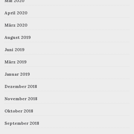
Mai 2020
April 2020
März 2020
August 2019
Juni 2019
März 2019
Januar 2019
Dezember 2018
November 2018
Oktober 2018
September 2018