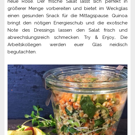
neue Rolle. Der frische Salat lässt sich perfekt in
größerer Menge vorbereiten und bietet im Weckglas
einen gesunden Snack für die Mittagspause. Quinoa
bringt den nötigen Energieschub und die exotische
Note des Dressings lassen den Salat frisch und
abwechslungsreich schmecken. Try & Enjoy… Die
Arbeitskollegen werden euer Glas neidisch
begutachten.