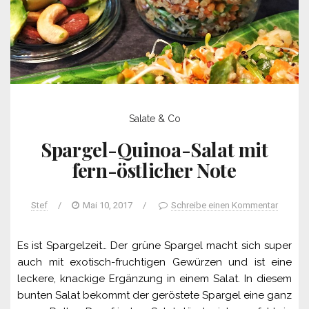
Salate & Co
Spargel-Quinoa-Salat mit
fern-östlicher Note
Stef
/
Mai 10, 2017
/
Schreibe einen Kommentar
Es ist Spargelzeit… Der grüne Spargel macht sich super
auch mit exotisch-fruchtigen Gewürzen und ist eine
leckere, knackige Ergänzung in einem Salat. In diesem
bunten Salat bekommt der geröstete Spargel eine ganz