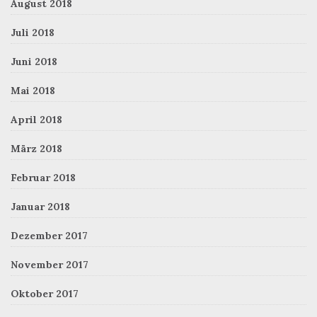
August 2018
Juli 2018
Juni 2018
Mai 2018
April 2018
März 2018
Februar 2018
Januar 2018
Dezember 2017
November 2017
Oktober 2017