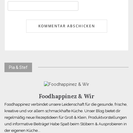
Pia & Stef
Foodhappinez & Wir
Foodhappinez verbindet unsere Leidenschaft für die gesunde, frische,
kreative und vor allem schmackhafte Küche. Unser Blog bietet dir
regelmäßig neue Rezeptideen für Groß & Klein, Produktvorstellungen
und informative Beiträge! Habe Spaß beim Stöbern & Ausprobieren in
der eigenen Küche...