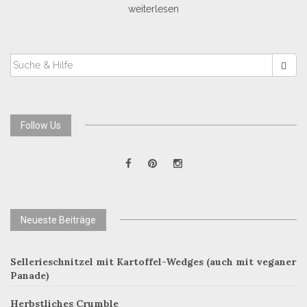
weiterlesen
SUCHEN
NACH:
Follow Us
Neueste Beiträge
Sellerieschnitzel mit Kartoffel-Wedges (auch mit veganer
Panade)
Herbstliches Crumble