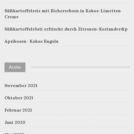
Süßkartoffelreis mit Kichererbsen in Kokos-Limetten
Creme
Süßkartoffelrösti erfrischt durch Zitronen-Korianderdip
Aprikosen- Kokos Kugeln
Archiv
November 2021
Oktober 2021
Februar 2021
Juni 2020