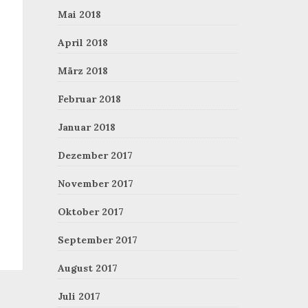
Mai 2018
April 2018
März 2018
Februar 2018
Januar 2018
Dezember 2017
November 2017
Oktober 2017
September 2017
August 2017
Juli 2017