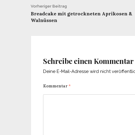
Beitrags-
Vorheriger Beitrag
Breadcake mit getrockneten Aprikosen &
Navigation
Walnüssen
Schreibe einen Kommentar
Deine E-Mail-Adresse wird nicht veröffentlic
Kommentar
*