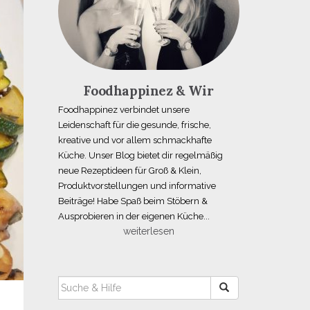
Foodhappinez & Wir
Foodhappinez verbindet unsere
Leidenschaft für die gesunde, frische,
kreative und vor allem schmackhafte
Küche. Unser Blog bietet dir regelmäßig
neue Rezeptideen für Groß & Klein,
Produktvorstellungen und informative
Beiträge! Habe Spaß beim Stöbern &
Ausprobieren in der eigenen Küche...
weiterlesen
SUCHEN
NACH: