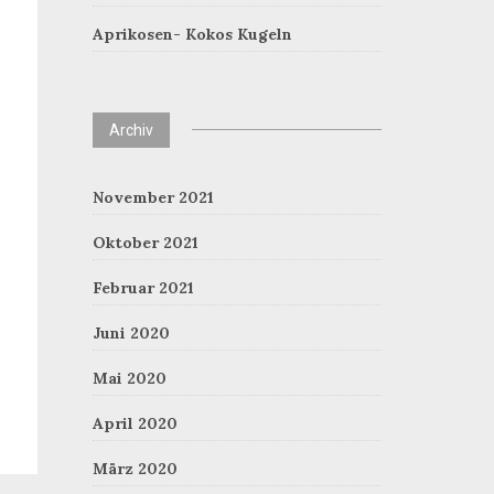
Aprikosen- Kokos Kugeln
Archiv
November 2021
Oktober 2021
Februar 2021
Juni 2020
Mai 2020
April 2020
März 2020