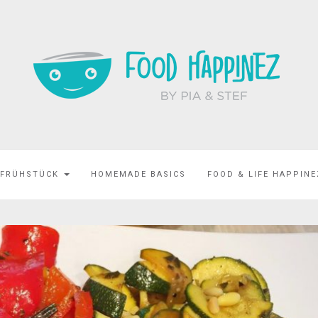
 FRÜHSTÜCK
HOMEMADE BASICS
FOOD & LIFE HAPPIN