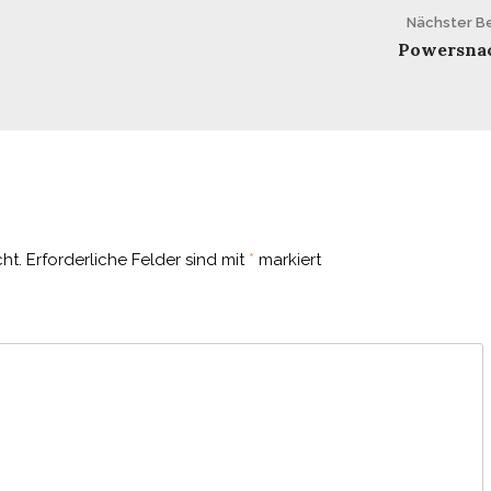
Nächster Be
Powersna
ht.
Erforderliche Felder sind mit
*
markiert