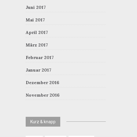
Juni 2017
Mai 2017
April 2017
März 2017
Februar 2017
Januar 2017
Dezember 2016
November 2016
Kurz & knapp