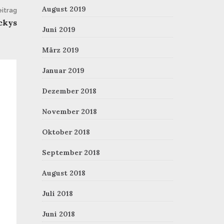
August 2019
itrag
ckys
Juni 2019
März 2019
Januar 2019
Dezember 2018
November 2018
Oktober 2018
September 2018
August 2018
Juli 2018
Juni 2018