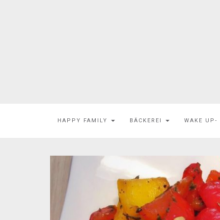
HAPPY FAMILY
BÄCKEREI
WAKE UP-