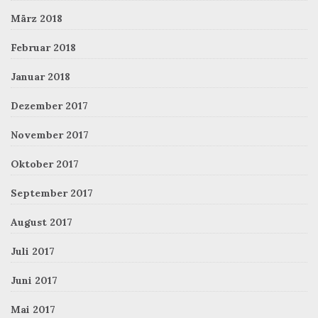
März 2018
Februar 2018
Januar 2018
Dezember 2017
November 2017
Oktober 2017
September 2017
August 2017
Juli 2017
Juni 2017
Mai 2017