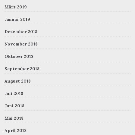
März 2019
Januar 2019
Dezember 2018
November 2018
Oktober 2018
September 2018
August 2018
Juli 2018
Juni 2018
Mai 2018
April 2018