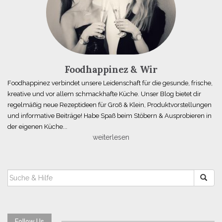
Foodhappinez & Wir
Foodhappinez verbindet unsere Leidenschaft für die gesunde, frische,
kreative und vor allem schmackhafte Küche. Unser Blog bietet dir
regelmäßig neue Rezeptideen für Groß & Klein, Produktvorstellungen
und informative Beiträge! Habe Spaß beim Stöbern & Ausprobieren in
der eigenen Küche...
weiterlesen
SUCHEN
NACH:
Follow Us