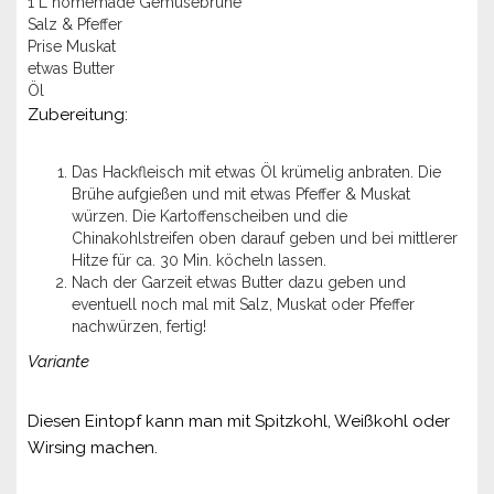
1 L homemade Gemüsebrühe
Salz & Pfeffer
Prise Muskat
etwas Butter
Öl
Zubereitung:
Das Hackfleisch mit etwas Öl krümelig anbraten. Die
Brühe aufgießen und mit etwas Pfeffer & Muskat
würzen. Die Kartoffenscheiben und die
Chinakohlstreifen oben darauf geben und bei mittlerer
Hitze für ca. 30 Min. köcheln lassen.
Nach der Garzeit etwas Butter dazu geben und
eventuell noch mal mit Salz, Muskat oder Pfeffer
nachwürzen, fertig!
Variante
Diesen Eintopf kann man mit Spitzkohl, Weißkohl oder
Wirsing machen.