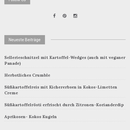
Neueste Beiträge
Sellerieschnitzel mit Kartoffel-Wedges (auch mit veganer
Panade)
Herbstliches Crumble
Süßkartoffelreis mit Kichererbsen in Kokos-Limetten
Creme
Süßkartoffelrösti erfrischt durch Zitronen-Korianderdip
Aprikosen- Kokos Kugeln