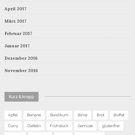
April 2017
März 2017
Februar 2017
Januar 2017
Dezember 2016
November 2016
Kurz & knapp
Apfel
Banane
Basilikum
Birne
Brot
Buffet
Curry
Datteln
Frühstück
Gemüse
glutenfrei