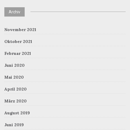
Archiv
November 2021
Oktober 2021
Februar 2021
Juni 2020
Mai 2020
April 2020
März 2020
August 2019
Juni 2019